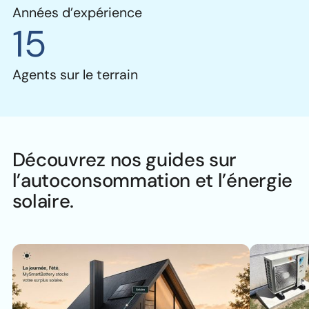
Années d’expérience
15
Agents sur le terrain
Découvrez nos guides sur
l’autoconsommation et l’énergie
solaire.