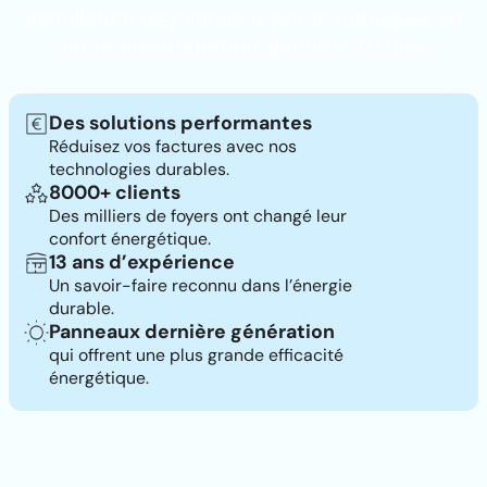
Installation de panneaux photovoltaïques en
autoconsommation, garantis 30 ans.
Des solutions performantes
Réduisez vos factures avec nos
technologies durables.
8000+ clients
Des milliers de foyers ont changé leur
confort énergétique.
13 ans d’expérience
Un savoir-faire reconnu dans l’énergie
durable.
Panneaux dernière génération
qui offrent une plus grande efficacité
énergétique.