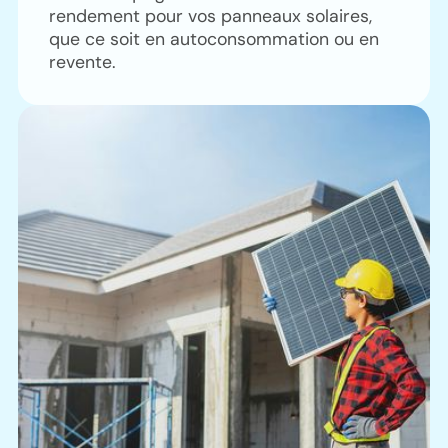
rendement pour vos panneaux solaires,
que ce soit en autoconsommation ou en
revente.