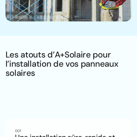
Les atouts d’A+Solaire pour
l’installation de vos panneaux
solaires
001