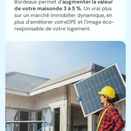
Bordeaux permet d’
augmenter la valeur
de votre maisonde 3 à 5 %
. Un vrai plus
sur un marché immobilier dynamique, en
plus d’améliorer votreDPE et l’image éco-
responsable de votre logement.