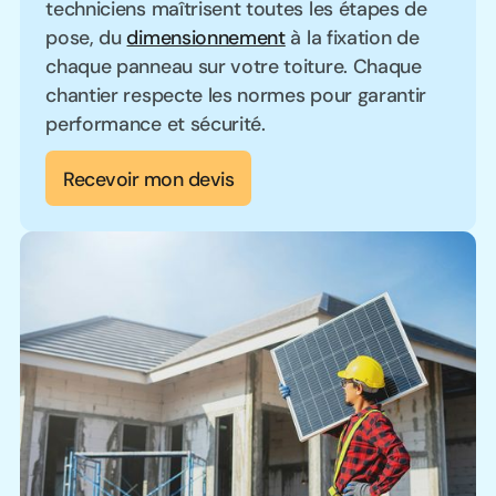
techniciens maîtrisent toutes les étapes de
pose, du
dimensionnement
à la fixation de
chaque panneau sur votre toiture. Chaque
chantier respecte les normes pour garantir
performance et sécurité.
Recevoir mon devis