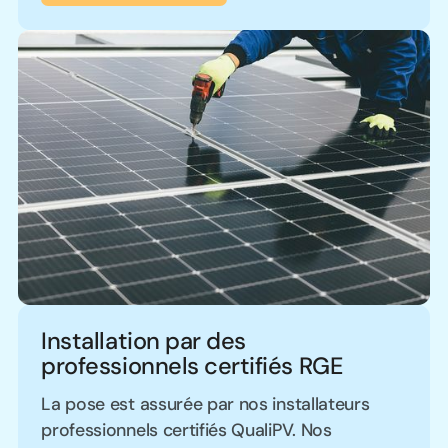
Installation par des
professionnels certifiés RGE
La pose est assurée par nos installateurs
professionnels certifiés QualiPV. Nos