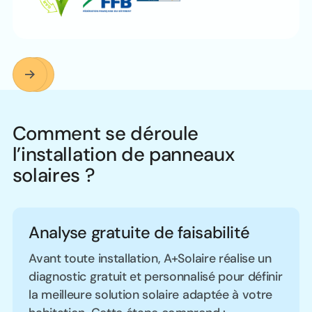
Comment se déroule
l’installation de panneaux
solaires ?
Analyse gratuite de faisabilité
Avant toute installation, A+Solaire réalise un
diagnostic gratuit et personnalisé pour définir
la meilleure solution solaire adaptée à votre