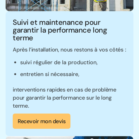
Suivi et maintenance pour
garantir la performance long
terme
Après l’installation, nous restons à vos côtés :
suivi régulier de la production,
entretien si nécessaire,
interventions rapides en cas de problème
pour garantir la performance sur le long
terme.
Recevoir mon devis