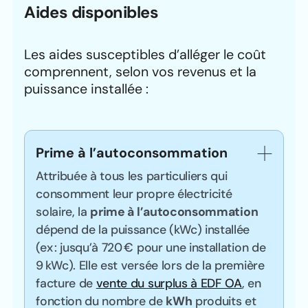
Aides disponibles
Les aides susceptibles d’alléger le coût
comprennent, selon vos revenus et la
puissance installée :
Prime à l’autoconsommation
Attribuée à tous les particuliers qui
consomment leur propre électricité
solaire, la
prime à l’autoconsommation
dépend de la puissance (kWc) installée
(ex : jusqu’à 720 € pour une installation de
9 kWc). Elle est versée lors de la première
facture de
vente du surplus à EDF OA
, en
fonction du nombre de
kWh
produits et