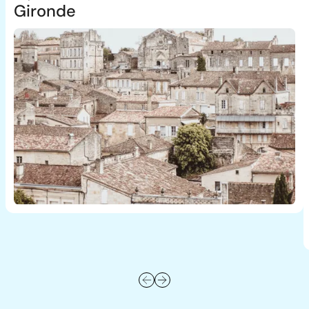
Gironde