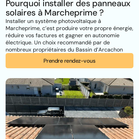
Pourquoi installer des panneaux
solaires à Marcheprime ?
Installer un système photovoltaïque à
Marcheprime, c’est produire votre propre énergie,
réduire vos factures et gagner en autonomie
électrique. Un choix recommandé par de
nombreux propriétaires du Bassin d’Arcachon
Prendre rendez-vous