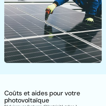
Coûts et aides pour votre
photovoltaïque