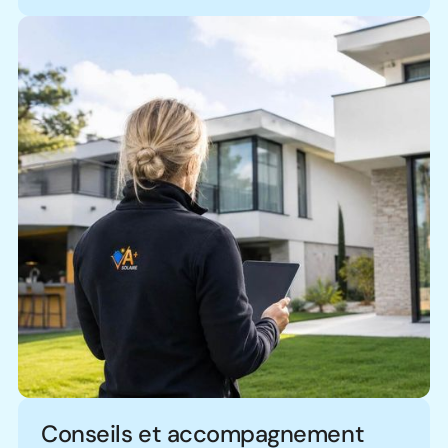
Conseils et accompagnement