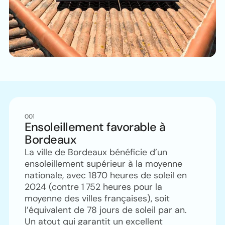
001
Ensoleillement favorable à
Bordeaux
La ville de Bordeaux bénéficie d’un
ensoleillement supérieur à la moyenne
nationale, avec 1870 heures de soleil en
2024 (contre 1 752 heures pour la
moyenne des villes françaises), soit
l’équivalent de 78 jours de soleil par an.
Un atout qui garantit un excellent