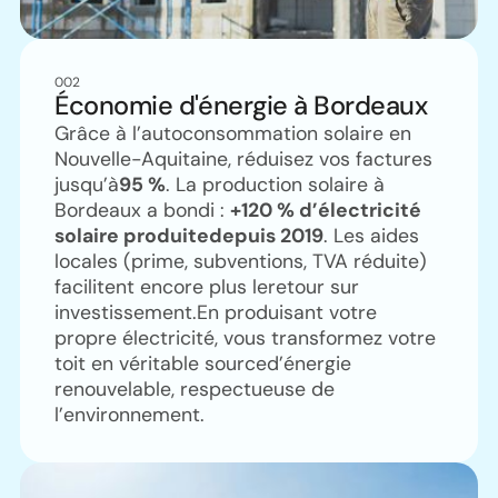
002
Économie d'énergie à Bordeaux
Grâce à l’autoconsommation solaire en
Nouvelle-Aquitaine, réduisez vos factures
jusqu’à
95 %
. La production solaire à
Bordeaux a bondi :
+120 % d’électricité
solaire produitedepuis 2019
. Les aides
locales (prime, subventions, TVA réduite)
facilitent encore plus leretour sur
investissement.En produisant votre
propre électricité, vous transformez votre
toit en véritable sourced’énergie
renouvelable, respectueuse de
l’environnement.