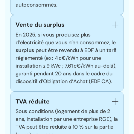
autoconsommés.
Vente du surplus
En 2025, si vous produisez plus
d’électricité que vous n’en consommez, le
surplus
peut être revendu à EDF à un tarif
réglementé (ex : 4 c€/kWh pour une
installation ≤ 9 kWc ; 7,61 c€/kWh au-delà),
garanti pendant 20 ans dans le cadre du
dispositif d’Obligation d’Achat (EDF OA).
TVA réduite
Sous conditions (logement de plus de 2
ans, installation par une entreprise RGE), la
TVA peut être réduite à 10 % sur la partie