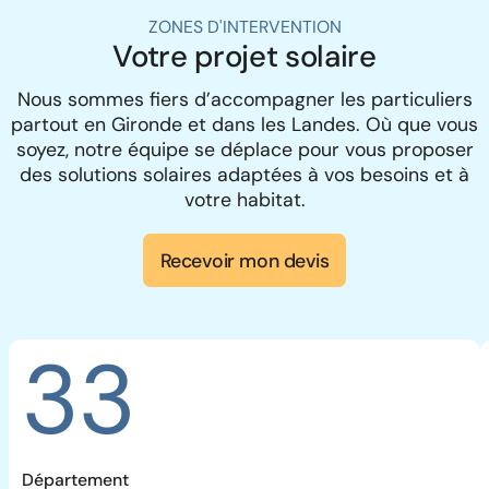
ZONES D'INTERVENTION
Votre projet solaire
Nous sommes fiers d’accompagner les particuliers
partout en Gironde et dans les Landes. Où que vous
soyez, notre équipe se déplace pour vous proposer
des solutions solaires adaptées à vos besoins et à
votre habitat.
Recevoir mon devis
33
Département