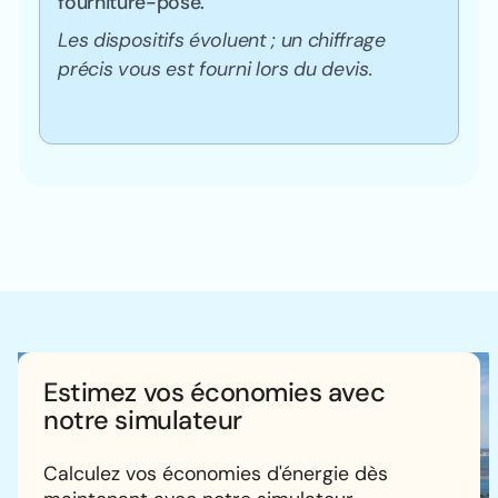
fourniture-pose.
Les dispositifs évoluent ; un chiffrage
précis vous est fourni lors du devis.
Estimez vos économies avec
notre simulateur
Calculez vos économies d'énergie dès