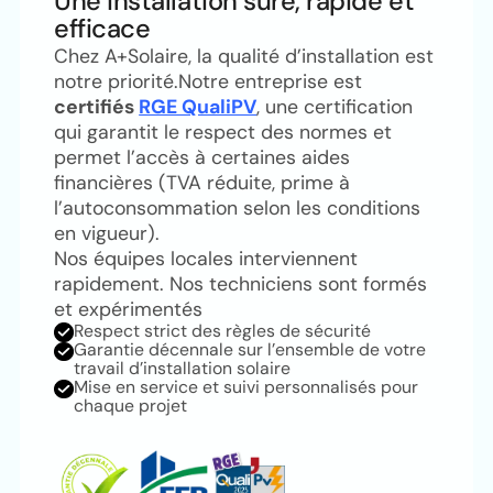
Une installation sûre, rapide et
efficace
Chez A+Solaire, la qualité d’installation est
notre priorité.Notre entreprise est
certifiés
RGE QualiPV
, une certification
qui garantit le respect des normes et
permet l’accès à certaines aides
financières (TVA réduite, prime à
l’autoconsommation selon les conditions
en vigueur).
Nos équipes locales interviennent
rapidement. Nos techniciens sont formés
et expérimentés
Respect strict des règles de sécurité
Garantie décennale sur l’ensemble de votre
travail d’installation solaire
Mise en service et suivi personnalisés pour
chaque projet