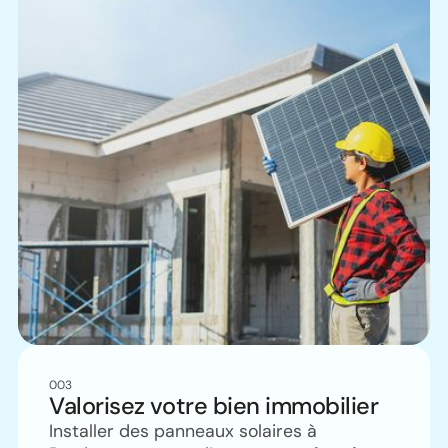
003
Valorisez votre bien immobilier
Installer des panneaux solaires à