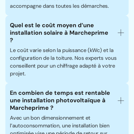
accompagne dans toutes les démarches.
Quel est le coût moyen d’une 
installation solaire à Marcheprime 
?
Le coût varie selon la puissance (kWc) et la
configuration de la toiture. Nos experts vous
conseillent pour un chiffrage adapté à votre
projet.
En combien de temps est rentable 
une installation photovoltaïque à 
Marcheprime ?
Avec un bon dimensionnement et
l’autoconsommation, une installation bien
optimisée vise une période de retour sur