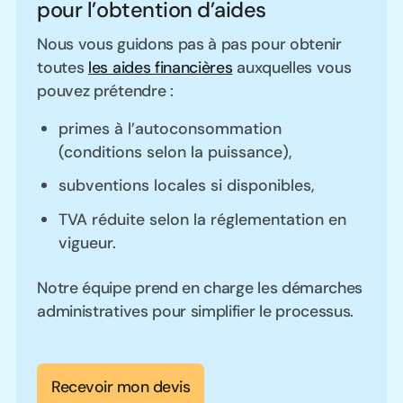
pour l’obtention d’aides
Nous vous guidons pas à pas pour obtenir
toutes
les aides financières
auxquelles vous
pouvez prétendre :
primes à l’autoconsommation
(conditions selon la puissance),
subventions locales si disponibles,
TVA réduite selon la réglementation en
vigueur.
Notre équipe prend en charge les démarches
administratives pour simplifier le processus.
Recevoir mon devis