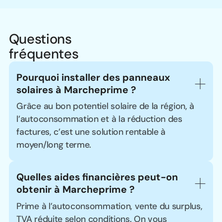
Questions
fréquentes
Pourquoi installer des panneaux 
solaires à Marcheprime ?
Grâce au bon potentiel solaire de la région, à
l’autoconsommation et à la réduction des
factures, c’est une solution rentable à
moyen/long terme.
Quelles aides financières peut-on 
obtenir à Marcheprime ?
Prime à l’autoconsommation, vente du surplus,
TVA réduite selon conditions. On vous