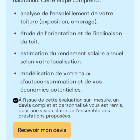
habitation. Cette étape comprend :
analyse de l’ensoleillement de votre
toiture (exposition, ombrage),
étude de l’orientation et de l’inclinaison
du toit,
estimation du rendement solaire annuel
selon votre localisation,
modélisation de votre taux
d’autoconsommation et de vos
économies potentielles,
À l’issue de cette évaluation sur-mesure, un
devis
complet et personnalisé vous est remis,
pour une vision claire de l’ensemble des
prestations proposées.
Recevoir mon devis