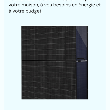
votre maison, à vos besoins en énergie et
à votre budget.