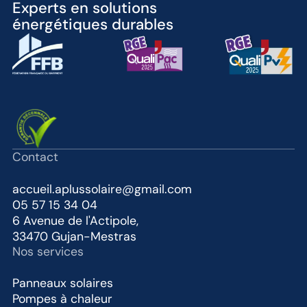
Experts en solutions
énergétiques durables
Contact
accueil.aplussolaire@gmail.com
05 57 15 34 04
6 Avenue de l'Actipole,
33470 Gujan-Mestras
Nos services
Panneaux solaires
Pompes à chaleur