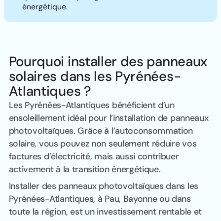
énergétique.
Pourquoi installer des panneaux
solaires dans les Pyrénées-
Atlantiques ?
Les Pyrénées-Atlantiques bénéficient d’un
ensoleillement idéal pour l’installation de panneaux
photovoltaïques. Grâce à l’autoconsommation
solaire, vous pouvez non seulement réduire vos
factures d’électricité, mais aussi contribuer
activement à la transition énergétique.
Installer des panneaux photovoltaïques dans les
Pyrénées-Atlantiques, à Pau, Bayonne ou dans
toute la région, est un investissement rentable et