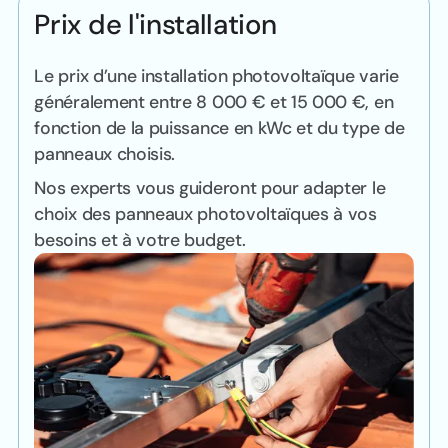
Prix de l'installation
Le prix d’une installation photovoltaïque varie
généralement entre 8 000 € et 15 000 €, en
fonction de la puissance en kWc et du type de
panneaux choisis.
Nos experts vous guideront pour adapter le
choix des panneaux photovoltaïques à vos
besoins et à votre budget.