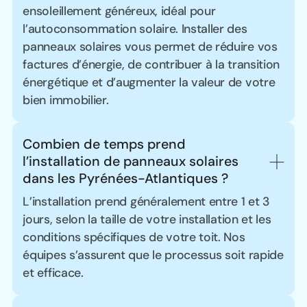
ensoleillement généreux, idéal pour
l’autoconsommation solaire. Installer des
panneaux solaires vous permet de réduire vos
factures d’énergie, de contribuer à la transition
énergétique et d’augmenter la valeur de votre
bien immobilier.
Combien de temps prend 
l’installation de panneaux solaires 
dans les Pyrénées-Atlantiques ?
L’installation prend généralement entre 1 et 3
jours, selon la taille de votre installation et les
conditions spécifiques de votre toit. Nos
équipes s’assurent que le processus soit rapide
et efficace.