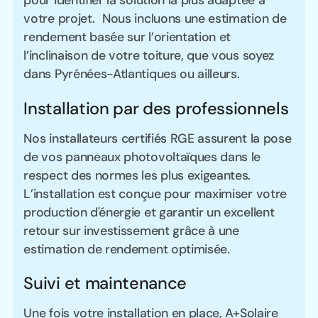
votre projet. Nous incluons une estimation de
rendement basée sur l’orientation et
l’inclinaison de votre toiture, que vous soyez
dans Pyrénées-Atlantiques ou ailleurs.
Installation par des professionnels
Nos installateurs certifiés RGE assurent la pose
de vos panneaux photovoltaïques dans le
respect des normes les plus exigeantes.
L’installation est conçue pour maximiser votre
production d'énergie et garantir un excellent
retour sur investissement grâce à une
estimation de rendement optimisée.
Suivi et maintenance
Une fois votre installation en place, A+Solaire