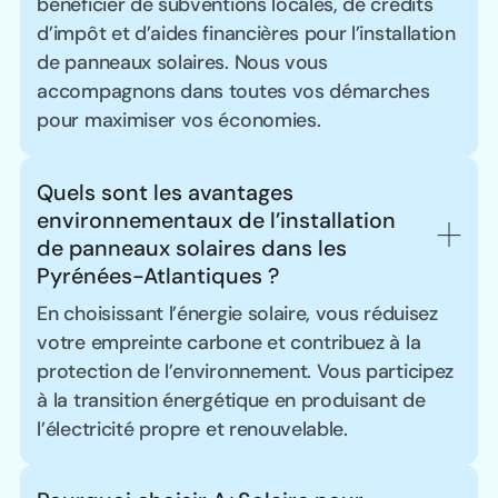
bénéficier de subventions locales, de crédits
d’impôt et d’aides financières pour l’installation
de panneaux solaires. Nous vous
accompagnons dans toutes vos démarches
pour maximiser vos économies.
Quels sont les avantages 
environnementaux de l’installation 
de panneaux solaires dans les 
Pyrénées-Atlantiques ?
En choisissant l’énergie solaire, vous réduisez
votre empreinte carbone et contribuez à la
protection de l’environnement. Vous participez
à la transition énergétique en produisant de
l’électricité propre et renouvelable.