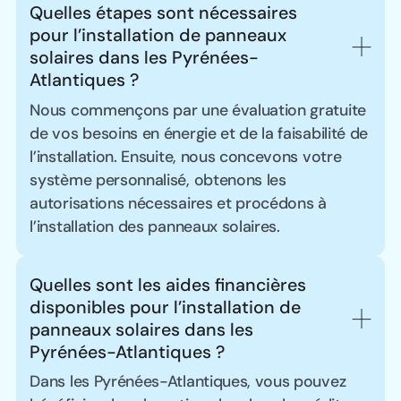
Quelles étapes sont nécessaires 
pour l’installation de panneaux 
solaires dans les Pyrénées-
Atlantiques ?
Nous commençons par une évaluation gratuite
de vos besoins en énergie et de la faisabilité de
l’installation. Ensuite, nous concevons votre
système personnalisé, obtenons les
autorisations nécessaires et procédons à
l’installation des panneaux solaires.
Quelles sont les aides financières 
disponibles pour l’installation de 
panneaux solaires dans les 
Pyrénées-Atlantiques ?
Dans les Pyrénées-Atlantiques, vous pouvez