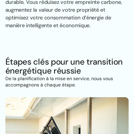
durable. Vous réduisez votre empreinte carbone,
augmentez la valeur de votre propriété et
optimisez votre consommation d’énergie de
manière intelligente et économique.
Étapes clés pour une transition
énergétique réussie
De la planification à la mise en service, nous vous
accompagnons à chaque étape.