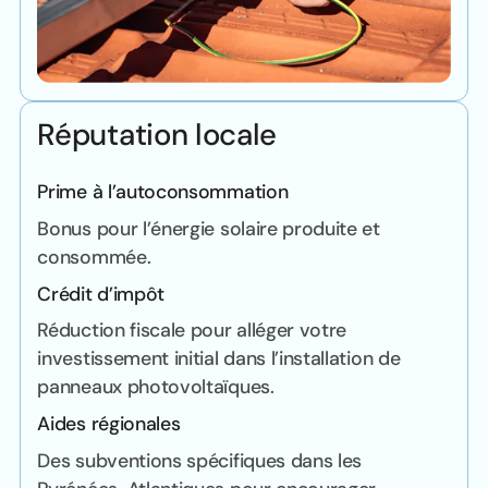
Réputation locale
Prime à l’autoconsommation
Bonus pour l’énergie solaire produite et
consommée.
Crédit d’impôt
Réduction fiscale pour alléger votre
investissement initial dans l’installation de
panneaux photovoltaïques.
Aides régionales
Des subventions spécifiques dans les