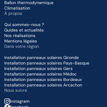
Ballon thermodynamique
Climatisation
À propos
Qui sommes-nous ?
Guides et actualités
Nos réalisations
Mentions légales
Dans votre région
Installation panneaux solaires Gironde
Installation panneaux solaires Pays-Basque
Installation panneaux solaires Gers
Installation panneaux solaires Médoc
Installation panneaux solaires Bordeaux
Installation panneaux solaires Arcachon
Nous suivre
Instagram
Facebook