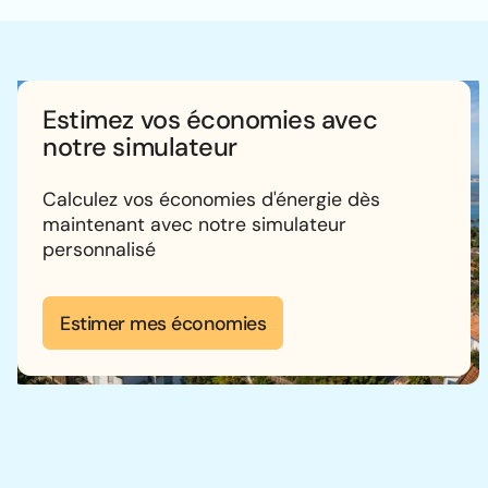
Estimez vos économies avec
notre simulateur
Calculez vos économies d'énergie dès
maintenant avec notre simulateur
personnalisé
Estimer mes économies