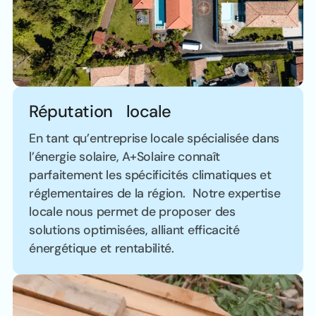
Réputation locale
En tant qu’entreprise locale spécialisée dans
l’énergie solaire, A+Solaire connaît
parfaitement les spécificités climatiques et
réglementaires de la région. Notre expertise
locale nous permet de proposer des
solutions optimisées, alliant efficacité
énergétique et rentabilité.