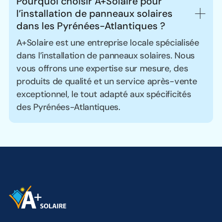
Pourquoi choisir A+Solaire pour 
l’installation de panneaux solaires 
dans les Pyrénées-Atlantiques ?
A+Solaire est une entreprise locale spécialisée
dans l’installation de panneaux solaires. Nous
vous offrons une expertise sur mesure, des
produits de qualité et un service après-vente
exceptionnel, le tout adapté aux spécificités
des Pyrénées-Atlantiques.