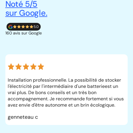
Noté 5/5
sur Google.
5.0
160 avis sur Google
Installation professionnelle. La possibilité de stocker
l'électricité par l'intermédiaire d'une batterieest un
vrai plus. De bons conseils et un très bon
accompagnement. Je recommande fortement si vous
avez envie d'être autonome et un brin écologique.
genneteau c