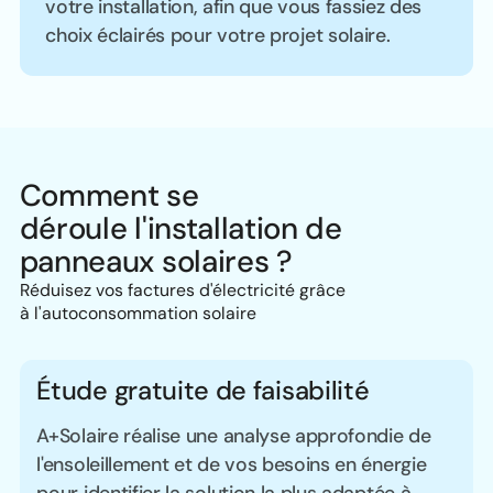
votre installation, afin que vous fassiez des
choix éclairés pour votre projet solaire.
Comment se
déroule l'installation de
panneaux solaires ?
Réduisez vos factures d'électricité grâce
à l'autoconsommation solaire
Étude gratuite de faisabilité
A+Solaire réalise une analyse approfondie de
l'ensoleillement et de vos besoins en énergie
pour identifier la solution la plus adaptée à