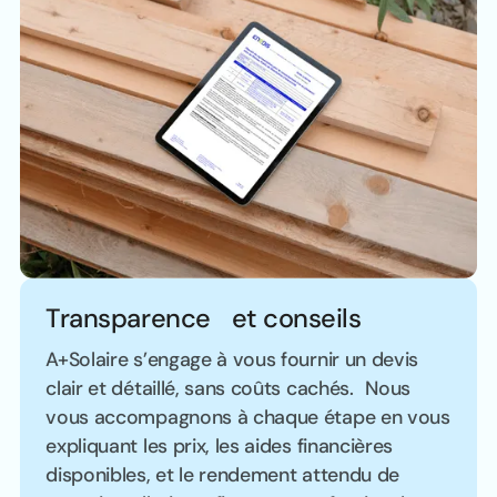
Transparence et conseils
A+Solaire s’engage à vous fournir un devis
clair et détaillé, sans coûts cachés. Nous
vous accompagnons à chaque étape en vous
expliquant les prix, les aides financières
disponibles, et le rendement attendu de