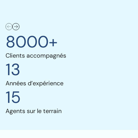
8000+
Clients accompagnés
13
Années d’expérience
15
Agents sur le terrain