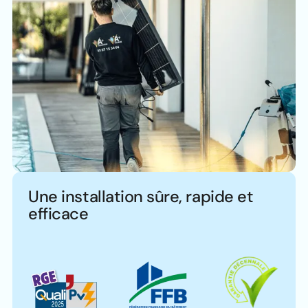
Une installation sûre, rapide et
efficace