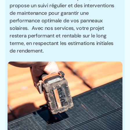
propose un suivi régulier et des interventions
de maintenance pour garantir une
performance optimale de vos panneaux
solaires. Avec nos services, votre projet
restera performant et rentable sur le long
terme, en respectant les estimations initiales
de rendement.