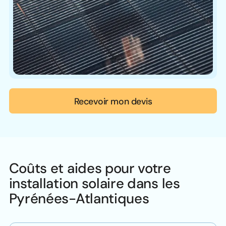
Recevoir mon devis
Coûts et aides pour votre
installation solaire dans les
Pyrénées-Atlantiques