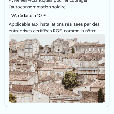
Pyrénées-Atlantiques pour encourager
l’autoconsommation solaire.
TVA réduite à 10 %
Applicable aux installations réalisées par des
entreprises certifiées RGE, comme la nôtre.