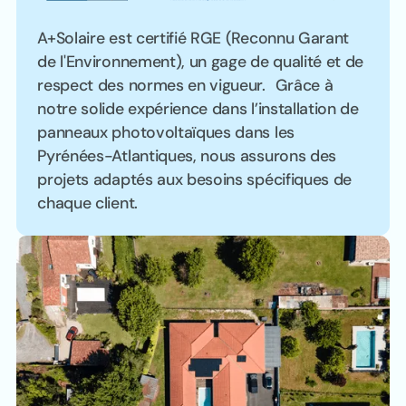
A+Solaire est certifié RGE (Reconnu Garant
de l'Environnement), un gage de qualité et de
respect des normes en vigueur. Grâce à
notre solide expérience dans l’installation de
panneaux photovoltaïques dans les
Pyrénées-Atlantiques, nous assurons des
projets adaptés aux besoins spécifiques de
chaque client.