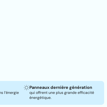
Panneaux dernière génération
s l’énergie
qui offrent une plus grande efficacité
énergétique.