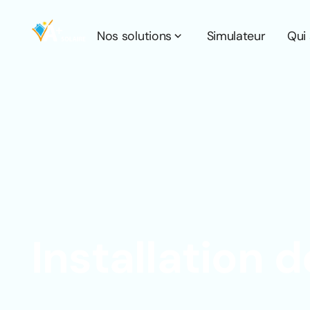
Nos solutions
Simulateur
Qui
Installation 