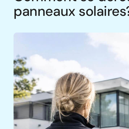
panneaux solaires