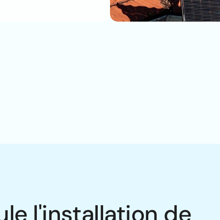
 l'installation de