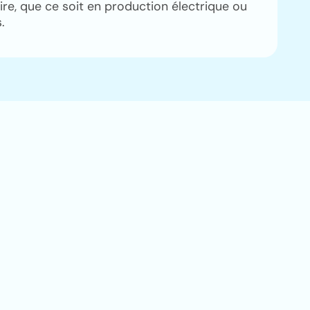
re, que ce soit en production électrique ou
.