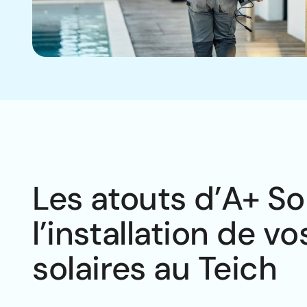
Les atouts d’A+ So
l’installation de 
solaires au Teich