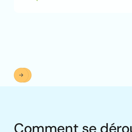
Comment se déroule