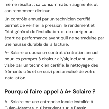
même résultat : sa consommation augmente, et
son rendement diminue.
Un contrôle annuel par un technicien certifié
permet de vérifier la pression, le rendement et
l'état général de l'installation, et de corriger un
écart de performance avant qu'il ne se traduise par
une hausse durable de la facture.
A+ Solaire propose un contrat d'entretien annuel
pour les pompes à chaleur air/air, incluant une
visite par un technicien certifié, le nettoyage des
éléments clés et un suivi personnalisé de votre
installation.
Pourquoi faire appel à A+ Solaire ?
A+ Solaire est une entreprise locale installée à
Gujan-Mestras, qui intervient sur le Bassin