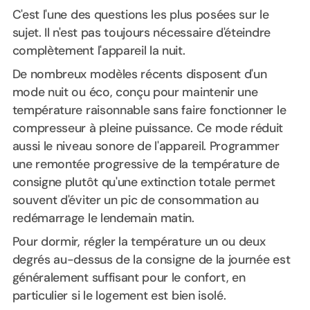
C'est l'une des questions les plus posées sur le
sujet. Il n'est pas toujours nécessaire d'éteindre
complètement l'appareil la nuit.
De nombreux modèles récents disposent d'un
mode nuit ou éco, conçu pour maintenir une
température raisonnable sans faire fonctionner le
compresseur à pleine puissance. Ce mode réduit
aussi le niveau sonore de l'appareil. Programmer
une remontée progressive de la température de
consigne plutôt qu'une extinction totale permet
souvent d'éviter un pic de consommation au
redémarrage le lendemain matin.
Pour dormir, régler la température un ou deux
degrés au-dessus de la consigne de la journée est
généralement suffisant pour le confort, en
particulier si le logement est bien isolé.