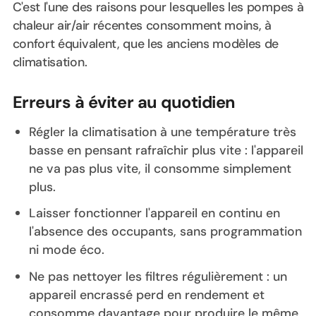
C'est l'une des raisons pour lesquelles les pompes à
chaleur air/air récentes consomment moins, à
confort équivalent, que les anciens modèles de
climatisation.
Erreurs à éviter au quotidien
Régler la climatisation à une température très
basse en pensant rafraîchir plus vite : l'appareil
ne va pas plus vite, il consomme simplement
plus.
Laisser fonctionner l'appareil en continu en
l'absence des occupants, sans programmation
ni mode éco.
Ne pas nettoyer les filtres régulièrement : un
appareil encrassé perd en rendement et
consomme davantage pour produire le même