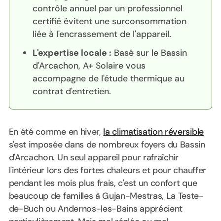
contrôle annuel par un professionnel
certifié évitent une surconsommation
liée à l'encrassement de l'appareil.
L'expertise locale :
Basé sur le Bassin
d'Arcachon, A+ Solaire vous
accompagne de l'étude thermique au
contrat d'entretien.
En été comme en hiver,
la climatisation réversible
s'est imposée dans de nombreux foyers du Bassin
d'Arcachon. Un seul appareil pour rafraîchir
l'intérieur lors des fortes chaleurs et pour chauffer
pendant les mois plus frais, c'est un confort que
beaucoup de familles à Gujan-Mestras, La Teste-
de-Buch ou Andernos-les-Bains apprécient