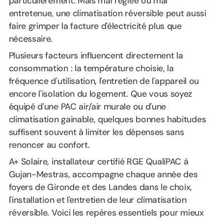
particulièrement. Mais mal réglée ou mal
entretenue, une climatisation réversible peut aussi
faire grimper la facture d'électricité plus que
nécessaire.
Plusieurs facteurs influencent directement la
consommation : la température choisie, la
fréquence d'utilisation, l'entretien de l'appareil ou
encore l'isolation du logement. Que vous soyez
équipé d'une PAC air/air murale ou d'une
climatisation gainable, quelques bonnes habitudes
suffisent souvent à limiter les dépenses sans
renoncer au confort.
A+ Solaire, installateur certifié RGE QualiPAC à
Gujan-Mestras, accompagne chaque année des
foyers de Gironde et des Landes dans le choix,
l'installation et l'entretien de leur climatisation
réversible. Voici les repères essentiels pour mieux