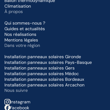
Ballon thermodynamique
Climatisation
À propos
Qui sommes-nous ?
Guides et actualités
Nos réalisations
Mentions légales
Dans votre région
Installation panneaux solaires Gironde
Installation panneaux solaires Pays-Basque
Installation panneaux solaires Gers
Installation panneaux solaires Médoc
Installation panneaux solaires Bordeaux
Installation panneaux solaires Arcachon
Nous suivre
Instagram
Facebook