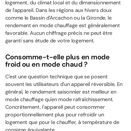
logement, du climat local et du dimensionnement
de l'appareil. Dans les régions aux hivers doux
comme le Bassin d'Arcachon ou la Gironde, le
rendement en mode chauffage est généralement
favorable. Aucun chiffrage précis ne peut être
garanti sans étude de votre logement.
Consomme-t-elle plus en mode
froid ou en mode chaud ?
C'est une question technique que se posent
souvent les utilisateurs d'un appareil réversible. En
général, le rendement saisonnier est meilleur en
mode chauffage qu'en mode rafraîchissement.
Concrètement, l'appareil peut consommer
proportionnellement plus pour refroidir un
logement que pour le chauffer, à température de
consigne équivalente.