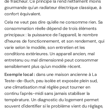
de fraîcheur. Ce principe la rend nettement moins
gourmande qu'un radiateur électrique classique, à
confort équivalent.
Cela ne veut pas dire qu'elle ne consomme rien. Sa
consommation réelle dépend de trois éléments
principaux : la puissance de l'appareil, le nombre
d'heures de fonctionnement, et son rendement, qui
varie selon le modèle, son entretien et les
conditions extérieures. Un appareil ancien, mal
entretenu ou mal dimensionné peut consommer
sensiblement plus qu'un modèle récent.
Exemple local :
dans une maison ancienne à La
Teste-de-Buch, peu isolée et exposée plein sud,
une climatisation mal réglée peut tourner en
continu l'après-midi sans jamais stabiliser la
température. Un diagnostic du logement permet
souvent d'identifier si le problème vient du réglage,