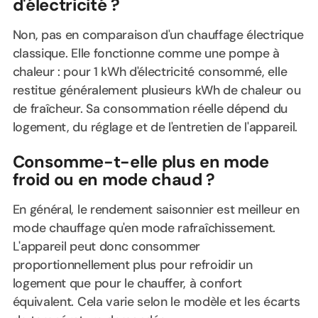
d'électricité ?
Non, pas en comparaison d'un chauffage électrique
classique. Elle fonctionne comme une pompe à
chaleur : pour 1 kWh d'électricité consommé, elle
restitue généralement plusieurs kWh de chaleur ou
de fraîcheur. Sa consommation réelle dépend du
logement, du réglage et de l'entretien de l'appareil.
Consomme-t-elle plus en mode
froid ou en mode chaud ?
En général, le rendement saisonnier est meilleur en
mode chauffage qu'en mode rafraîchissement.
L'appareil peut donc consommer
proportionnellement plus pour refroidir un
logement que pour le chauffer, à confort
équivalent. Cela varie selon le modèle et les écarts