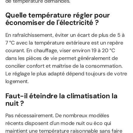
de température demandés.
Quelle température régler pour
économiser de l'électricité ?
En rafraîchissement, éviter un écart de plus de 5 à
7 °C avec la température extérieure est un repère
courant. En chauffage, viser environ 19 à 20 °C
dans les pièces de vie permet généralement de
concilier confort et maîtrise de la consommation.
Le réglage le plus adapté dépend toujours de votre
logement.
Faut-il éteindre la climatisation la
nuit ?
Pas nécessairement. De nombreux modèles
récents disposent d'un mode nuit ou éco qui
maintient une température raisonnable sans faire