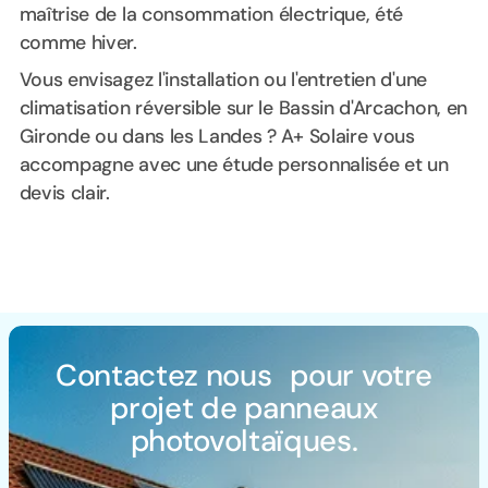
maîtrise de la consommation électrique, été
comme hiver.
Vous envisagez l'installation ou l'entretien d'une
climatisation réversible sur le Bassin d'Arcachon, en
Gironde ou dans les Landes ? A+ Solaire vous
accompagne avec une étude personnalisée et un
devis clair.
Contactez nous pour votre
projet de panneaux
photovoltaïques.