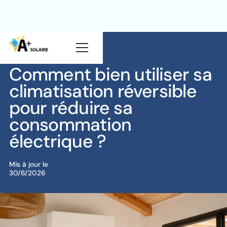
Blog
Pompe à chaleur
Comment bien utiliser sa
climatisation réversible
pour réduire sa
consommation
électrique ?
Mis à jour le
30/6/2026