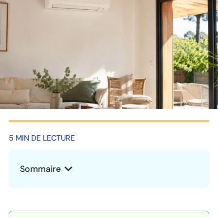
5 MIN DE LECTURE
Sommaire
Heading 2