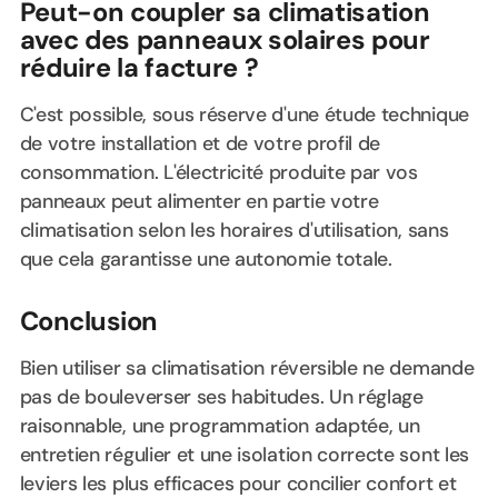
Peut-on coupler sa climatisation
avec des panneaux solaires pour
réduire la facture ?
C'est possible, sous réserve d'une étude technique
de votre installation et de votre profil de
consommation. L'électricité produite par vos
panneaux peut alimenter en partie votre
climatisation selon les horaires d'utilisation, sans
que cela garantisse une autonomie totale.
Conclusion
Bien utiliser sa climatisation réversible ne demande
pas de bouleverser ses habitudes. Un réglage
raisonnable, une programmation adaptée, un
entretien régulier et une isolation correcte sont les
leviers les plus efficaces pour concilier confort et