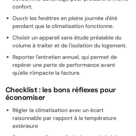
confort.
Ouvrir les fenêtres en pleine journée d'été
pendant que la climatisation fonctionne.
Choisir un appareil sans étude préalable du
volume à traiter et de l'isolation du logement.
Reporter l'entretien annuel, qui permet de
repérer une perte de performance avant
qu'elle n'impacte la facture.
Checklist : les bons réflexes pour
économiser
Régler la climatisation avec un écart
raisonnable par rapport à la température
extérieure