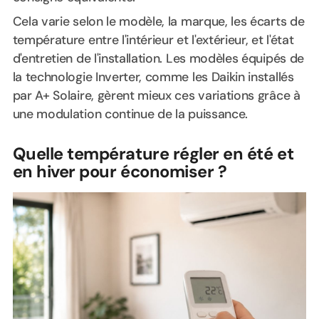
Cela varie selon le modèle, la marque, les écarts de
température entre l'intérieur et l'extérieur, et l'état
d'entretien de l'installation. Les modèles équipés de
la technologie Inverter, comme les Daikin installés
par A+ Solaire, gèrent mieux ces variations grâce à
une modulation continue de la puissance.
Quelle température régler en été et
en hiver pour économiser ?