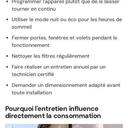
Programmer l'appareil plutôt que de le laisser
tourner en continu
Utiliser le mode nuit ou éco pour les heures de
sommeil
Fermer portes, fenêtres et volets pendant le
fonctionnement
Nettoyer les filtres régulièrement
Faire réaliser un entretien annuel par un
technicien certifié
Demander un dimensionnement adapté avant
toute installation
Pourquoi l'entretien influence
directement la consommation