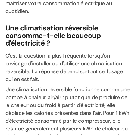
maîtriser votre consommation électrique au
quotidien.
Une climatisation réversible
consomme-t-elle beaucoup
d'électricité ?
C'est la question la plus fréquente lorsqu'on
envisage d'installer ou d'utiliser une climatisation
réversible. La réponse dépend surtout de l'usage
qui en est fait.
Une climatisation réversible fonctionne comme une
pompe à chaleur air/air : plutôt que de produire de
la chaleur ou du froid à partir d'électricité, elle
déplace les calories présentes dans l'air. Pour 1 kWh
d'électricité consommé par le compresseur, elle
restitue généralement plusieurs kWh de chaleur ou