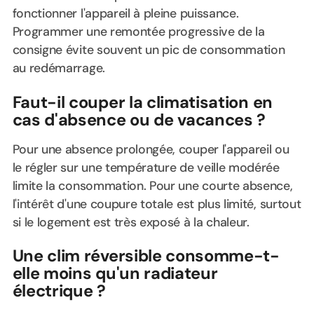
fonctionner l'appareil à pleine puissance.
Programmer une remontée progressive de la
consigne évite souvent un pic de consommation
au redémarrage.
Faut-il couper la climatisation en
cas d'absence ou de vacances ?
Pour une absence prolongée, couper l'appareil ou
le régler sur une température de veille modérée
limite la consommation. Pour une courte absence,
l'intérêt d'une coupure totale est plus limité, surtout
si le logement est très exposé à la chaleur.
Une clim réversible consomme-t-
elle moins qu'un radiateur
électrique ?