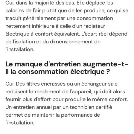
Oui, dans la majorité des cas. Elle déplace les
calories de l'air plutôt que de les produire, ce qui se
traduit généralement par une consommation
nettement inférieure à celle d'un radiateur
électrique à confort équivalent. L'écart réel dépend
de l'isolation et du dimensionnement de
l'installation.
Le manque d'entretien augmente-t-
il la consommation électrique ?
Oui. Des filtres encrassés ou un échangeur sale
réduisent le rendement de l'appareil, qui doit alors
fournir plus d'effort pour produire le même confort.
Un entretien annuel par un technicien certifié
permet de maintenir la performance de
l'installation.