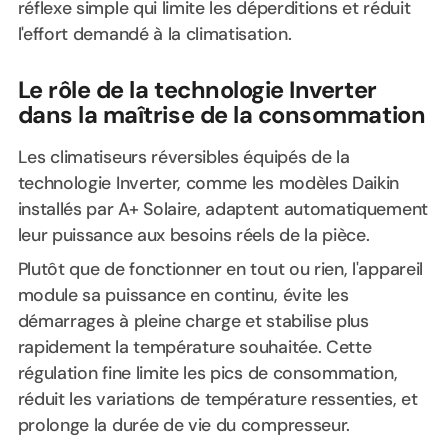
réflexe simple qui limite les déperditions et réduit
l'effort demandé à la climatisation.
Le rôle de la technologie Inverter
dans la maîtrise de la consommation
Les climatiseurs réversibles équipés de la
technologie Inverter, comme les modèles Daikin
installés par A+ Solaire, adaptent automatiquement
leur puissance aux besoins réels de la pièce.
Plutôt que de fonctionner en tout ou rien, l'appareil
module sa puissance en continu, évite les
démarrages à pleine charge et stabilise plus
rapidement la température souhaitée. Cette
régulation fine limite les pics de consommation,
réduit les variations de température ressenties, et
prolonge la durée de vie du compresseur.