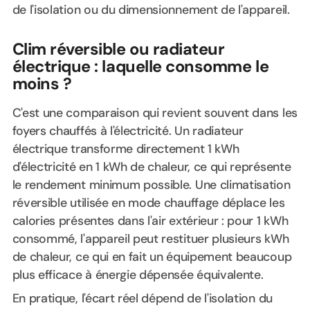
de l'isolation ou du dimensionnement de l'appareil.
Clim réversible ou radiateur
électrique : laquelle consomme le
moins ?
C'est une comparaison qui revient souvent dans les
foyers chauffés à l'électricité. Un radiateur
électrique transforme directement 1 kWh
d'électricité en 1 kWh de chaleur, ce qui représente
le rendement minimum possible. Une climatisation
réversible utilisée en mode chauffage déplace les
calories présentes dans l'air extérieur : pour 1 kWh
consommé, l'appareil peut restituer plusieurs kWh
de chaleur, ce qui en fait un équipement beaucoup
plus efficace à énergie dépensée équivalente.
En pratique, l'écart réel dépend de l'isolation du