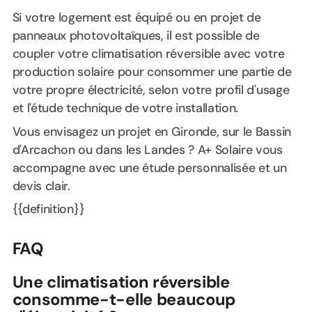
Si votre logement est équipé ou en projet de
panneaux photovoltaïques, il est possible de
coupler votre climatisation réversible avec votre
production solaire pour consommer une partie de
votre propre électricité, selon votre profil d'usage
et l'étude technique de votre installation.
Vous envisagez un projet en Gironde, sur le Bassin
d'Arcachon ou dans les Landes ? A+ Solaire vous
accompagne avec une étude personnalisée et un
devis clair.
{{definition}}
FAQ
Une climatisation réversible
consomme-t-elle beaucoup