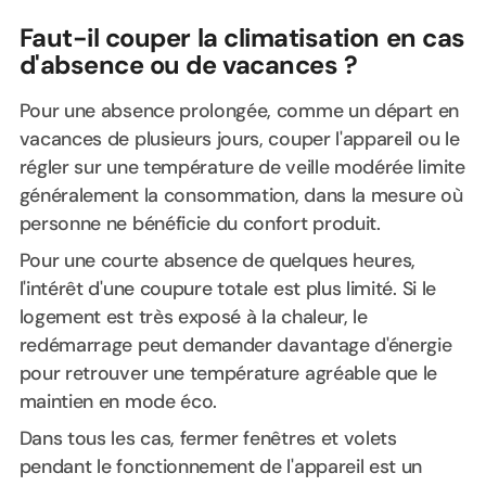
Faut-il couper la climatisation en cas
d'absence ou de vacances ?
Pour une absence prolongée, comme un départ en
vacances de plusieurs jours, couper l'appareil ou le
régler sur une température de veille modérée limite
généralement la consommation, dans la mesure où
personne ne bénéficie du confort produit.
Pour une courte absence de quelques heures,
l'intérêt d'une coupure totale est plus limité. Si le
logement est très exposé à la chaleur, le
redémarrage peut demander davantage d'énergie
pour retrouver une température agréable que le
maintien en mode éco.
Dans tous les cas, fermer fenêtres et volets
pendant le fonctionnement de l'appareil est un