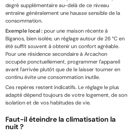
degré supplémentaire au-delà de ce niveau
entraîne généralement une hausse sensible de la
consommation.
Exemple local :
pour une maison récente à
Biganos, bien isolée, un réglage autour de 26 °C en
été suffit souvent à obtenir un confort agréable.
Pour une résidence secondaire à Arcachon
occupée ponctuellement, programmer l'appareil
avant l'arrivée plutôt que de le laisser tourner en
continu évite une consommation inutile.
Ces repères restent indicatifs. Le réglage le plus
adapté dépend toujours de votre logement, de son
isolation et de vos habitudes de vie.
Faut-il éteindre la climatisation la
nuit ?