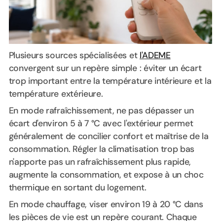
Plusieurs sources spécialisées et
l'ADEME
convergent sur un repère simple : éviter un écart
trop important entre la température intérieure et la
température extérieure.
En mode rafraîchissement, ne pas dépasser un
écart d'environ 5 à 7 °C avec l'extérieur permet
généralement de concilier confort et maîtrise de la
consommation. Régler la climatisation trop bas
n'apporte pas un rafraîchissement plus rapide,
augmente la consommation, et expose à un choc
thermique en sortant du logement.
En mode chauffage, viser environ 19 à 20 °C dans
les pièces de vie est un repère courant. Chaque