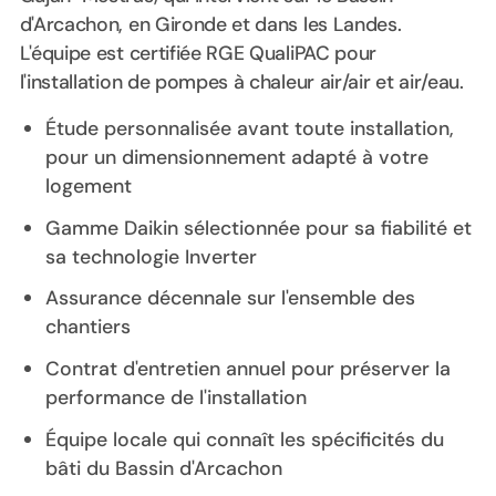
d'Arcachon, en Gironde et dans les Landes.
L'équipe est certifiée RGE QualiPAC pour
l'installation de pompes à chaleur air/air et air/eau.
Étude personnalisée avant toute installation,
pour un dimensionnement adapté à votre
logement
Gamme Daikin sélectionnée pour sa fiabilité et
sa technologie Inverter
Assurance décennale sur l'ensemble des
chantiers
Contrat d'entretien annuel pour préserver la
performance de l'installation
Équipe locale qui connaît les spécificités du
bâti du Bassin d'Arcachon