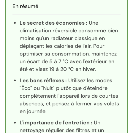
En résumé
Le secret des économies :
Une
climatisation réversible consomme bien
moins qu'un radiateur classique en
déplaçant les calories de l'air. Pour
optimiser sa consommation, maintenez
un écart de 5 à 7 °C avec l'extérieur en
été et visez 19 à 20 °C en hiver.
Les bons réflexes :
Utilisez les modes
"Éco" ou "Nuit" plutôt que d'éteindre
complètement l'appareil lors de courtes
absences, et pensez à fermer vos volets
en journée.
L'importance de l'entretien :
Un
nettoyage régulier des filtres et un