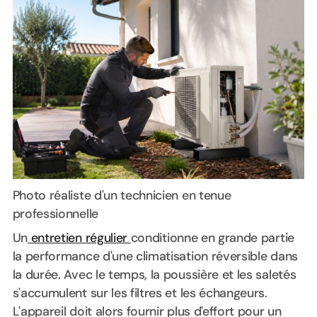
Photo réaliste d'un technicien en tenue
professionnelle
Un
entretien régulier
conditionne en grande partie
la performance d'une climatisation réversible dans
la durée. Avec le temps, la poussière et les saletés
s'accumulent sur les filtres et les échangeurs.
L'appareil doit alors fournir plus d'effort pour un