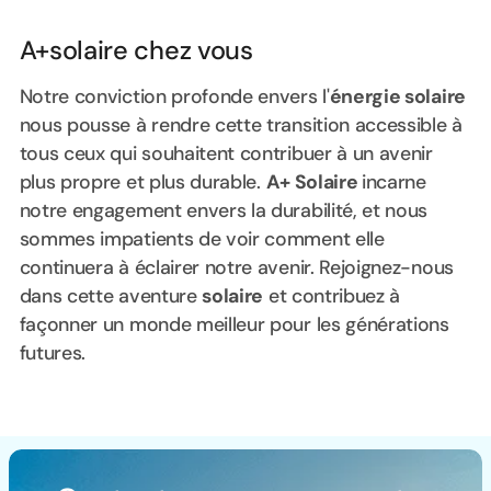
A+solaire chez vous
Notre conviction profonde envers l'
énergie solaire
nous pousse à rendre cette transition accessible à
tous ceux qui souhaitent contribuer à un avenir
plus propre et plus durable.
A+ Solaire
incarne
notre engagement envers la durabilité, et nous
sommes impatients de voir comment elle
continuera à éclairer notre avenir. Rejoignez-nous
dans cette aventure
solaire
et contribuez à
façonner un monde meilleur pour les générations
futures.