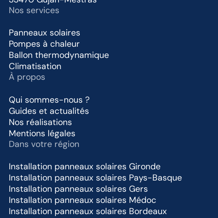
Nos services
Panneaux solaires
Pompes à chaleur
Ballon thermodynamique
Climatisation
À propos
Qui sommes-nous ?
Guides et actualités
Nos réalisations
Mentions légales
Dans votre région
Installation panneaux solaires Gironde
Installation panneaux solaires Pays-Basque
Installation panneaux solaires Gers
Installation panneaux solaires Médoc
Installation panneaux solaires Bordeaux