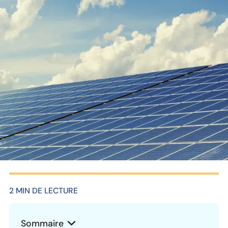
2 MIN DE LECTURE
Sommaire