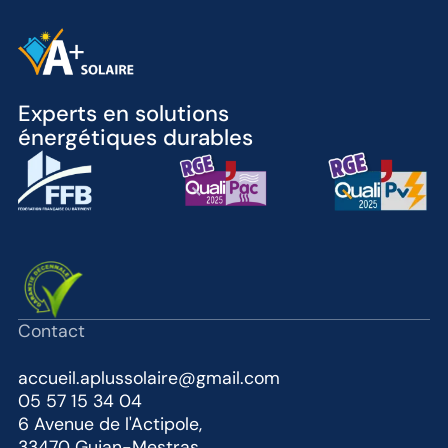
Experts en solutions
énergétiques durables
Contact
accueil.aplussolaire@gmail.com
05 57 15 34 04
6 Avenue de l'Actipole,
33470 Gujan-Mestras