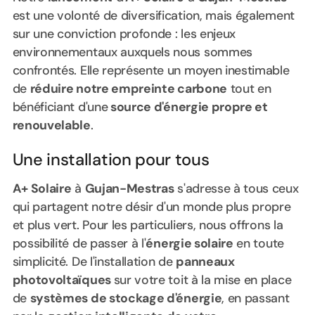
est une volonté de diversification, mais également
sur une conviction profonde : les enjeux
environnementaux auxquels nous sommes
confrontés. Elle représente un moyen inestimable
de
réduire notre empreinte carbone
tout en
bénéficiant d'une
source d'énergie propre et
renouvelable
.
Une installation pour tous
A+ Solaire
à
Gujan-Mestras
s'adresse à tous ceux
qui partagent notre désir d'un monde plus propre
et plus vert. Pour les particuliers, nous offrons la
possibilité de passer à l'
énergie solaire
en toute
simplicité. De l'installation de
panneaux
photovoltaïques
sur votre toit à la mise en place
de
systèmes de stockage d'énergie
, en passant