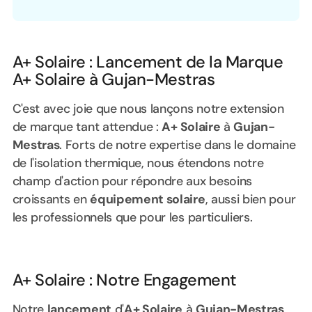
Heading 2
A+ Solaire : Lancement de la Marque
A+ Solaire à Gujan-Mestras
C'est avec joie que nous lançons notre extension
de marque tant attendue :
A+ Solaire
à
Gujan-
Mestras
. Forts de notre expertise dans le domaine
de l'isolation thermique, nous étendons notre
champ d'action pour répondre aux besoins
croissants en
équipement solaire
, aussi bien pour
les professionnels que pour les particuliers.
A+ Solaire : Notre Engagement
Notre
lancement
d'
A+ Solaire
à
Gujan-Mestras