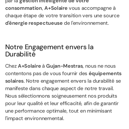
par la
gestion intelligente de votre
consommation
,
A+Solaire
vous accompagne à
chaque étape de votre transition vers une source
d'énergie respectueuse
de l'environnement.
Notre Engagement envers la
Durabilité
Chez
A+Solaire
à
Gujan-Mestras
, nous ne nous
contentons pas de vous fournir des
équipements
solaires
. Notre engagement envers la durabilité se
manifeste dans chaque aspect de notre travail.
Nous sélectionnons soigneusement nos produits
pour leur qualité et leur efficacité, afin de garantir
une performance optimale, tout en minimisant
l'impact environnemental.