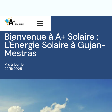
Blog
Solaire
Bienvenue à A+ Solaire :
L'Énergie Solaire à Gujan-
Mestras
Mis à jour le
22/5/2025