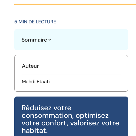
5 MIN DE LECTURE
Sommaire
Heading 2
Auteur
Mehdi Etaati
Réduisez votre
consommation, optimisez
votre confort, valorisez votre
habitat.