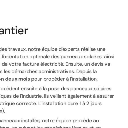
antier
des travaux, notre équipe d'experts réalise une
 l'orientation optimale des panneaux solaires, ainsi
 de votre facture électricité. Ensuite, un devis va
ns les démarches administratives. Depuis la
on deux mois
pour procéder à l'installation.
 procèdent ensuite à la pose des panneaux solaires
ques de l'industrie. Ils veillent également à assurer
rique correcte. L'installation dure 1 à 2 jours
x).
 panneaux installés, notre équipe procède au