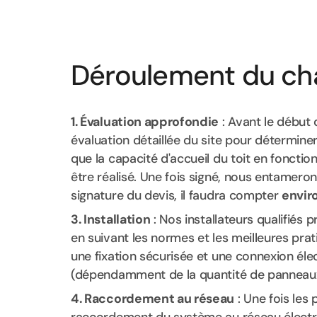
Déroulement du ch
1. Évaluation approfondie
: Avant le début 
évaluation détaillée du site pour déterminer
que la capacité d'accueil du toit en fonction
être réalisé. Une fois signé, nous entamero
signature du devis, il faudra compter
envir
3. Installation
: Nos installateurs qualifiés
en suivant les normes et les meilleures prati
une fixation sécurisée et une connexion élect
(dépendamment de la quantité de panneau
4. Raccordement au réseau
: Une fois les