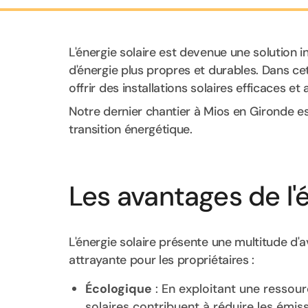
L'énergie solaire est devenue une solution 
d'énergie plus propres et durables. Dans cet
offrir des installations solaires efficaces e
Notre dernier chantier à Mios en Gironde 
transition énergétique.
Les avantages de l'é
L'énergie solaire présente une multitude d'
attrayante pour les propriétaires :
Écologique
: En exploitant une ressour
solaires contribuent à réduire les émis