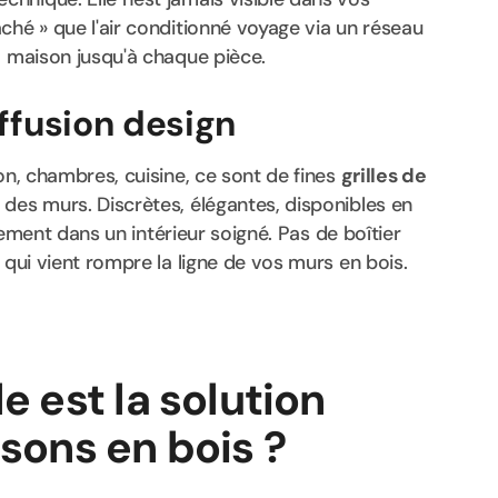
ché » que l'air conditionné voyage via un réseau
la maison jusqu'à chaque pièce.
iffusion design
on, chambres, cuisine, ce sont de fines
grilles de
des murs. Discrètes, élégantes, disponibles en
itement dans un intérieur soigné. Pas de boîtier
 qui vient rompre la ligne de vos murs en bois.
.
e est la solution
isons en bois ?