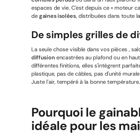
espaces de vie. C'est depuis ce « moteur ca
de
gaines isolées
, distribuées dans toute 
De simples grilles de d
La seule chose visible dans vos pièces , sal
diffusion
encastrées au plafond ou en haut 
différentes finitions, elles s'intègrent parfa
plastique, pas de câbles, pas d'unité murale
Juste l'air, tempéré à la bonne température
Pourquoi le gainabl
idéale pour les ma