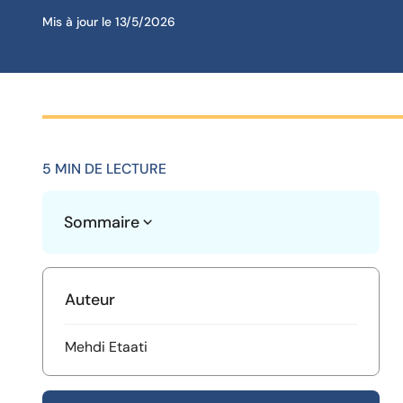
Mis à jour le
13/5/2026
5 MIN DE LECTURE
Sommaire
Heading 2
Auteur
Mehdi Etaati