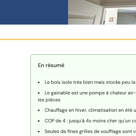
En résumé
Le bois isole très bien mais stocke peu la
Le gainable est une pompe à chaleur air-
les pièces
Chauffage en hiver, climatisation en été u
COP de 4 : jusqu'à 4x moins cher qu'un c
Seules de fines grilles de soufflage sont