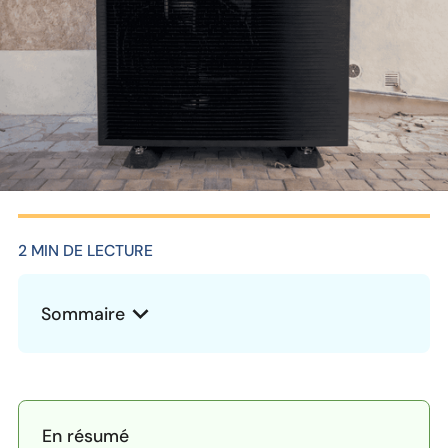
2 MIN DE LECTURE
Sommaire
Heading 2
En résumé