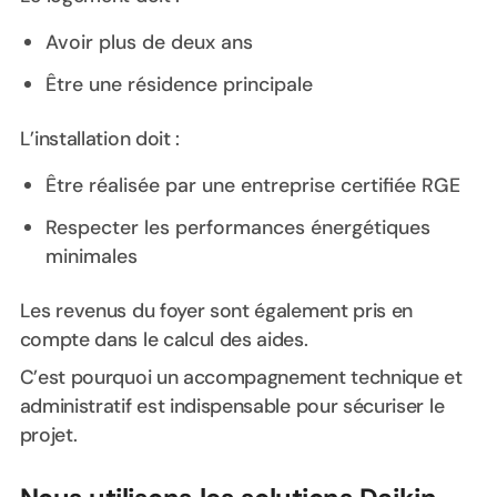
Avoir plus de deux ans
Être une résidence principale
L’installation doit :
Être réalisée par une entreprise certifiée RGE
Respecter les performances énergétiques
minimales
Les revenus du foyer sont également pris en
compte dans le calcul des aides.
C’est pourquoi un accompagnement technique et
administratif est indispensable pour sécuriser le
projet.