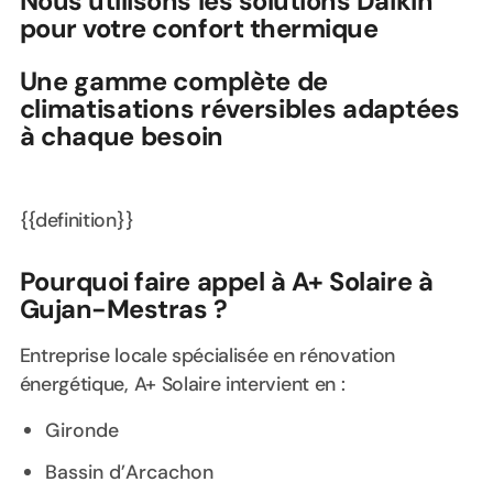
Nous utilisons les solutions Daikin
pour votre confort thermique
Une gamme complète de
climatisations réversibles adaptées
à chaque besoin
{{definition}}
Pourquoi faire appel à A+ Solaire à
Gujan-Mestras ?
Entreprise locale spécialisée en rénovation
énergétique, A+ Solaire intervient en :
Gironde
Bassin d’Arcachon