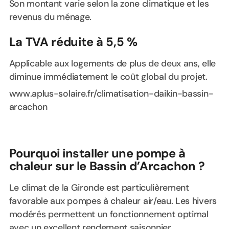
Son montant varie selon la zone climatique et les
revenus du ménage.
La TVA réduite à 5,5 %
Applicable aux logements de plus de deux ans, elle
diminue immédiatement le coût global du projet.
www.aplus-solaire.fr/climatisation-daikin-bassin-
arcachon
Pourquoi installer une pompe à
chaleur sur le Bassin d’Arcachon ?
Le climat de la Gironde est particulièrement
favorable aux pompes à chaleur air/eau. Les hivers
modérés permettent un fonctionnement optimal
avec un excellent rendement saisonnier.