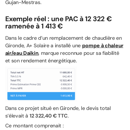
Gujan-Mestras.
Exemple réel : une PAC à 12 322 €
ramenée à 1 413 €
Dans le cadre d’un remplacement de chaudière en
Gironde, A+ Solaire a installé une
pompe à chaleur
air/eau Daikin
, marque reconnue pour sa fiabilité
et son rendement énergétique.
Dans ce projet situé en Gironde, le devis total
s’élevait à
12 322,40 € TTC
.
Ce montant comprenait :