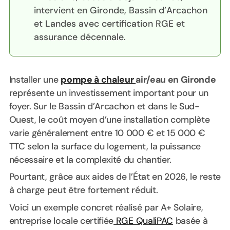
intervient en Gironde, Bassin d’Arcachon
et Landes avec certification RGE et
assurance décennale.
Installer une
pompe à chaleur
air/eau en Gironde
représente un investissement important pour un
foyer. Sur le Bassin d’Arcachon et dans le Sud-
Ouest, le coût moyen d’une installation complète
varie généralement entre 10 000 € et 15 000 €
TTC selon la surface du logement, la puissance
nécessaire et la complexité du chantier.
Pourtant, grâce aux aides de l’État en 2026, le reste
à charge peut être fortement réduit.
Voici un exemple concret réalisé par A+ Solaire,
entreprise locale certifiée
RGE QualiPAC
basée à