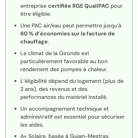
entreprise
certifiée RGE QualiPAC
pour
être éligible.
Une PAC air/eau peut permettre jusqu’à
60 % d’économies sur la facture de
chauffage
.
Le climat de la Gironde est
particulièrement favorable au bon
rendement des pompes à chaleur.
L’éligibilité dépend du logement (plus de
2 ans), des revenus et des
performances du matériel installé.
Un accompagnement technique et
administratif est essentiel pour sécuriser
les aides.
A+ Solaire, basée à Gujan-Mestras,