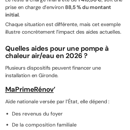
prise en charge d’environ
88,5 % du montant
initial
.
Chaque situation est différente, mais cet exemple
illustre concrètement l’impact des aides actuelles.
Quelles aides pour une pompe à
chaleur air/eau en 2026 ?
Plusieurs dispositifs peuvent financer une
installation en Gironde.
MaPrimeRénov
’
Aide nationale versée par l’État, elle dépend :
Des revenus du foyer
De la composition familiale