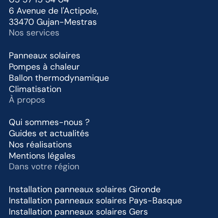
6 Avenue de l'Actipole,
33470 Gujan-Mestras
Nos services
Panneaux solaires
Pompes à chaleur
Ballon thermodynamique
Climatisation
À propos
Qui sommes-nous ?
Guides et actualités
Nos réalisations
Mentions légales
Dans votre région
Installation panneaux solaires Gironde
Installation panneaux solaires Pays-Basque
Installation panneaux solaires Gers