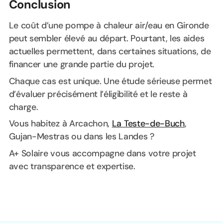
Conclusion
Le coût d’une pompe à chaleur air/eau en Gironde
peut sembler élevé au départ. Pourtant, les aides
actuelles permettent, dans certaines situations, de
financer une grande partie du projet.
Chaque cas est unique. Une étude sérieuse permet
d’évaluer précisément l’éligibilité et le reste à
charge.
Vous habitez à Arcachon,
La Teste-de-Buch
,
Gujan-Mestras ou dans les Landes ?
A+ Solaire vous accompagne dans votre projet
avec transparence et expertise.