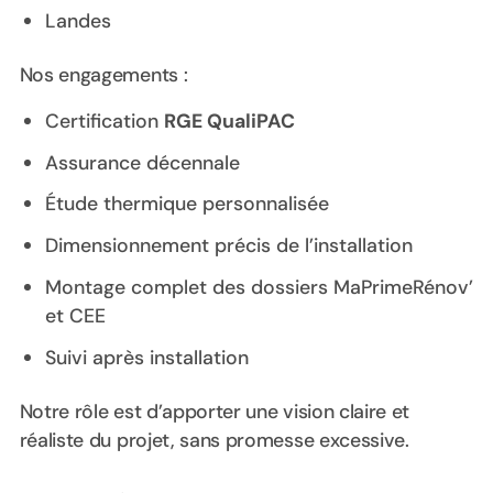
Landes
Nos engagements :
Certification
RGE QualiPAC
Assurance décennale
Étude thermique personnalisée
Dimensionnement précis de l’installation
Montage complet des dossiers MaPrimeRénov’
et CEE
Suivi après installation
Notre rôle est d’apporter une vision claire et
réaliste du projet, sans promesse excessive.