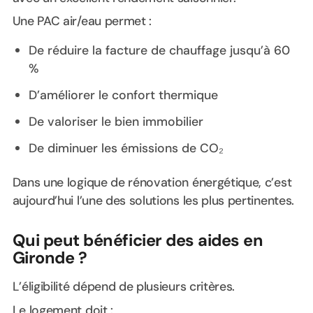
Une PAC air/eau permet :
De réduire la facture de chauffage jusqu’à 60
%
D’améliorer le confort thermique
De valoriser le bien immobilier
De diminuer les émissions de CO₂
Dans une logique de rénovation énergétique, c’est
aujourd’hui l’une des solutions les plus pertinentes.
Qui peut bénéficier des aides en
Gironde ?
L’éligibilité dépend de plusieurs critères.
Le logement doit :