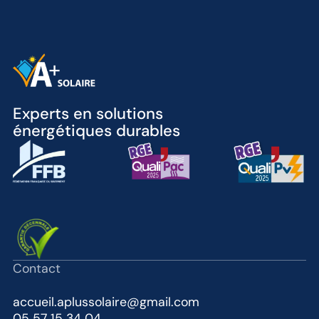
Experts en solutions
énergétiques durables
Contact
accueil.aplussolaire@gmail.com
05 57 15 34 04