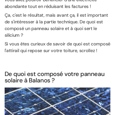
abondante tout en réduisant les factures !
Ça, c'est le résultat, mais avant ça, il est important
de s'intéresser à la partie technique. De quoi est
composé un panneau solaire et à quoi sert le
silicium ?
Si vous êtes curieux de savoir de quoi est composé
l'attirail qui repose sur votre toiture, scrollez !
De quoi est composé votre panneau
solaire à Balanos ?