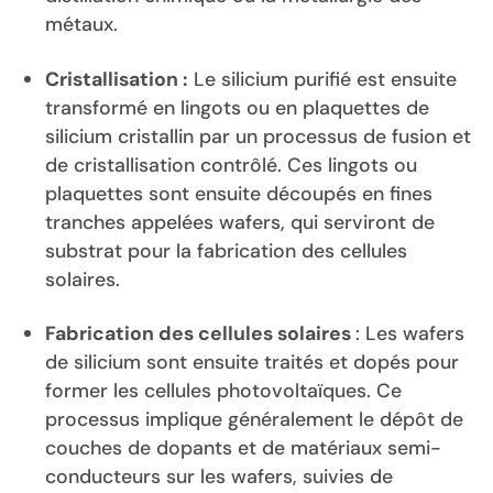
métaux.
Cristallisation :
Le silicium purifié est ensuite
transformé en lingots ou en plaquettes de
silicium cristallin par un processus de fusion et
de cristallisation contrôlé. Ces lingots ou
plaquettes sont ensuite découpés en fines
tranches appelées wafers, qui serviront de
substrat pour la fabrication des cellules
solaires.
Fabrication des cellules solaires
: Les wafers
de silicium sont ensuite traités et dopés pour
former les cellules photovoltaïques. Ce
processus implique généralement le dépôt de
couches de dopants et de matériaux semi-
conducteurs sur les wafers, suivies de