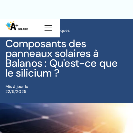
Blog
Innovations technologiques
Composants des
panneaux solaires à
Balanos : Qu'est-ce que
le silicium ?
Mis à jour le
22/5/2025