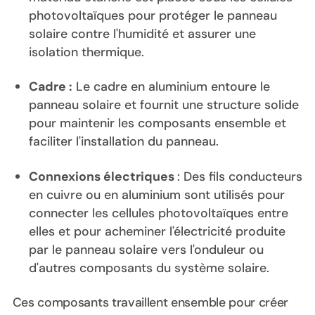
photovoltaïques pour protéger le panneau
solaire contre l'humidité et assurer une
isolation thermique.
Cadre :
Le cadre en aluminium entoure le
panneau solaire et fournit une structure solide
pour maintenir les composants ensemble et
faciliter l'installation du panneau.
Connexions électriques
: Des fils conducteurs
en cuivre ou en aluminium sont utilisés pour
connecter les cellules photovoltaïques entre
elles et pour acheminer l'électricité produite
par le panneau solaire vers l'onduleur ou
d'autres composants du système solaire.
Ces composants travaillent ensemble pour créer