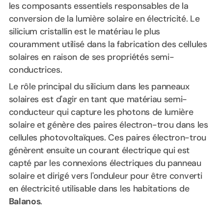
les composants essentiels responsables de la
conversion de la lumière solaire en électricité. Le
silicium cristallin est le matériau le plus
couramment utilisé dans la fabrication des cellules
solaires en raison de ses propriétés semi-
conductrices.
Le rôle principal du silicium dans les panneaux
solaires est d'agir en tant que matériau semi-
conducteur qui capture les photons de lumière
solaire et génère des paires électron-trou dans les
cellules photovoltaïques. Ces paires électron-trou
génèrent ensuite un courant électrique qui est
capté par les connexions électriques du panneau
solaire et dirigé vers l'onduleur pour être converti
en électricité utilisable dans les habitations de
Balanos
.