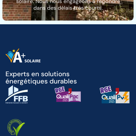
solaire. Nous nous engageons à répondre
dans des délais très courts.
Experts en solutions
énergétiques durables