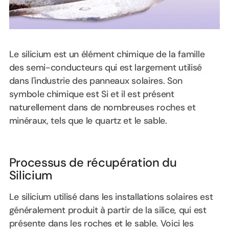
Le silicium est un élément chimique de la famille
des semi-conducteurs qui est largement utilisé
dans l'industrie des panneaux solaires. Son
symbole chimique est Si et il est présent
naturellement dans de nombreuses roches et
minéraux, tels que le quartz et le sable.
Processus de récupération du
Silicium
Le silicium utilisé dans les installations solaires est
généralement produit à partir de la silice, qui est
présente dans les roches et le sable. Voici les