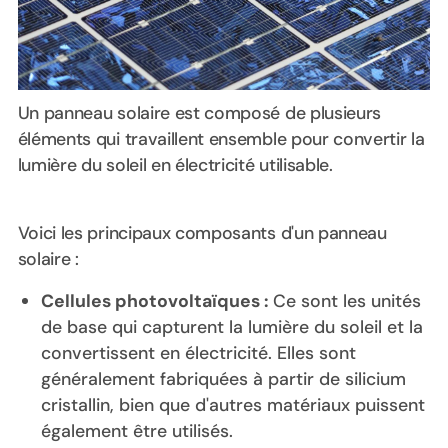
Un panneau solaire est composé de plusieurs
éléments qui travaillent ensemble pour convertir la
lumière du soleil en électricité utilisable.
Voici les principaux composants d'un panneau
solaire :
Cellules photovoltaïques :
Ce sont les unités
de base qui capturent la lumière du soleil et la
convertissent en électricité. Elles sont
généralement fabriquées à partir de silicium
cristallin, bien que d'autres matériaux puissent
également être utilisés.