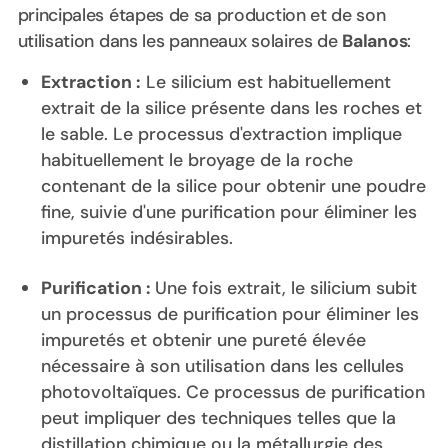
principales étapes de sa production et de son
utilisation dans les panneaux solaires de
Balanos
:
Extraction :
Le silicium est habituellement
extrait de la silice présente dans les roches et
le sable. Le processus d'extraction implique
habituellement le broyage de la roche
contenant de la silice pour obtenir une poudre
fine, suivie d'une purification pour éliminer les
impuretés indésirables.
Purification :
Une fois extrait, le silicium subit
un processus de purification pour éliminer les
impuretés et obtenir une pureté élevée
nécessaire à son utilisation dans les cellules
photovoltaïques. Ce processus de purification
peut impliquer des techniques telles que la
distillation chimique ou la métallurgie des