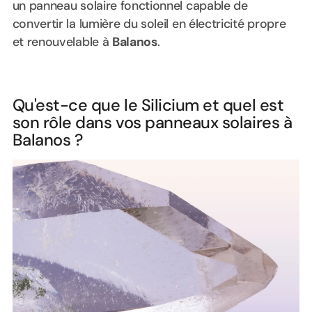
un panneau solaire fonctionnel capable de
convertir la lumière du soleil en électricité propre
et renouvelable à
Balanos
.
Qu'est-ce que le Silicium et quel est
son rôle dans vos panneaux solaires à
Balanos ?