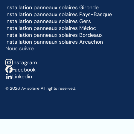
Installation panneaux solaires Gironde
Installation panneaux solaires Pays-Basque
Installation panneaux solaires Gers
Installation panneaux solaires Médoc
Installation panneaux solaires Bordeaux
Installation panneaux solaires Arcachon
Nous suivre
Instagram
Facebook
Linkedin
©
2026
A+ solaire All rights reserved.