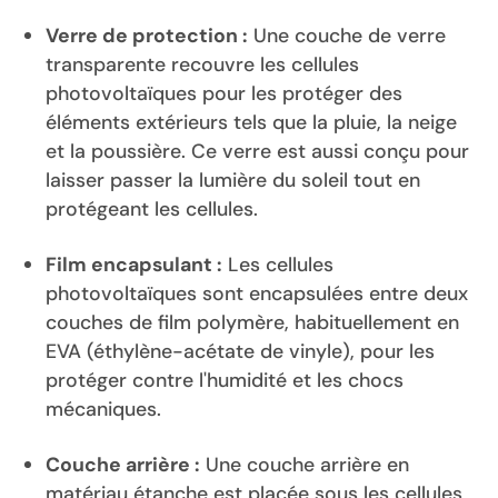
Verre de protection :
Une couche de verre
transparente recouvre les cellules
photovoltaïques pour les protéger des
éléments extérieurs tels que la pluie, la neige
et la poussière. Ce verre est aussi conçu pour
laisser passer la lumière du soleil tout en
protégeant les cellules.
Film encapsulant :
Les cellules
photovoltaïques sont encapsulées entre deux
couches de film polymère, habituellement en
EVA (éthylène-acétate de vinyle), pour les
protéger contre l'humidité et les chocs
mécaniques.
Couche arrière :
Une couche arrière en
matériau étanche est placée sous les cellules