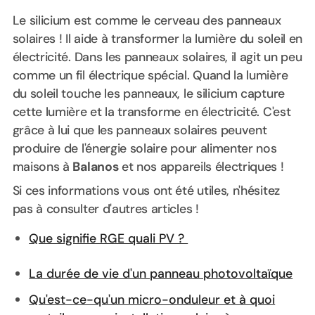
Le silicium est comme le cerveau des panneaux
solaires ! Il aide à transformer la lumière du soleil en
électricité. Dans les panneaux solaires, il agit un peu
comme un fil électrique spécial. Quand la lumière
du soleil touche les panneaux, le silicium capture
cette lumière et la transforme en électricité. C'est
grâce à lui que les panneaux solaires peuvent
produire de l'énergie solaire pour alimenter nos
maisons à
Balanos
et nos appareils électriques !
Si ces informations vous ont été utiles, n'hésitez
pas à consulter d'autres articles !
Que signifie RGE quali PV ?
La durée de vie d'un panneau photovoltaïque
Qu'est-ce-qu'un micro-onduleur et à quoi