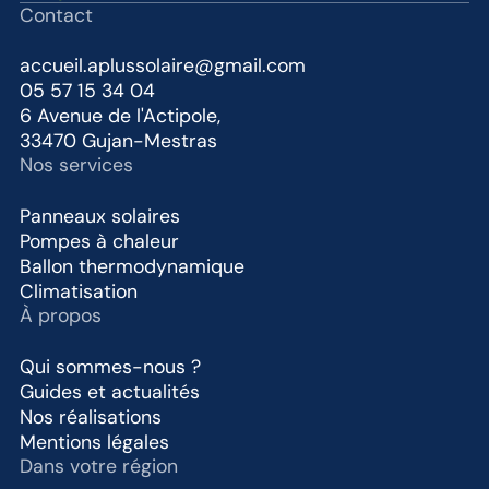
Contact
accueil.aplussolaire@gmail.com
05 57 15 34 04
6 Avenue de l'Actipole,
33470 Gujan-Mestras
Nos services
Panneaux solaires
Pompes à chaleur
Ballon thermodynamique
Climatisation
À propos
Qui sommes-nous ?
Guides et actualités
Nos réalisations
Mentions légales
Dans votre région