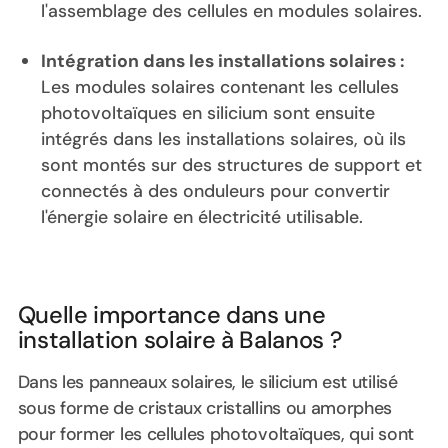
l'assemblage des cellules en modules solaires.
Intégration dans les installations solaires :
Les modules solaires contenant les cellules
photovoltaïques en silicium sont ensuite
intégrés dans les installations solaires, où ils
sont montés sur des structures de support et
connectés à des onduleurs pour convertir
l'énergie solaire en électricité utilisable.
Quelle importance dans une
installation solaire à Balanos ?
Dans les panneaux solaires, le silicium est utilisé
sous forme de cristaux cristallins ou amorphes
pour former les cellules photovoltaïques, qui sont