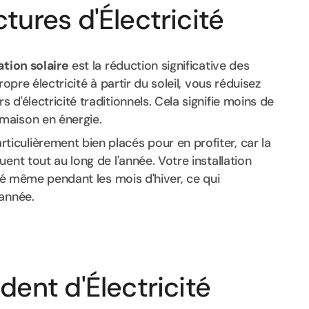
tures d'Électricité
ation solaire
est la réduction significative des
opre électricité à partir du soleil, vous réduisez
d'électricité traditionnels. Cela signifie moins de
maison en énergie.
rticulièrement bien placés pour en profiter, car la
ent tout au long de l'année. Votre installation
ité même pendant les mois d'hiver, ce qui
'année.
dent d'Électricité