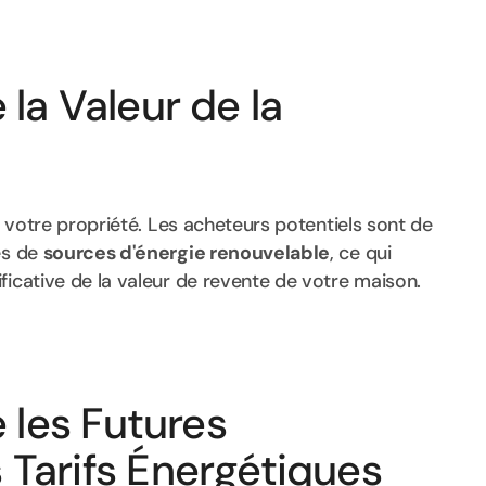
la Valeur de la
à votre propriété. Les acheteurs potentiels sont de
es de
sources d'énergie renouvelable
, ce qui
ficative de la valeur de revente de votre maison.
e les Futures
Tarifs Énergétiques