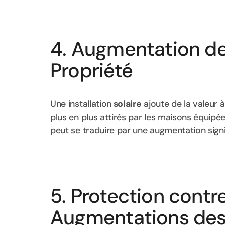
4. Augmentation de 
Propriété
Une installation
solaire
ajoute de la valeur 
plus en plus attirés par les maisons équipé
peut se traduire par une augmentation signi
5. Protection contr
Augmentations des 