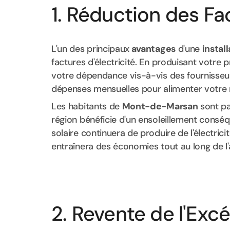
1. Réduction des Fac
L'un des principaux
avantages
d'une
install
factures d'électricité. En produisant votre pr
votre dépendance vis-à-vis des fournisseurs 
dépenses mensuelles pour alimenter votre 
Les habitants de
Mont-de-Marsan
sont pa
région bénéficie d'un ensoleillement conséqu
solaire continuera de produire de l'électric
entraînera des économies tout au long de l
2. Revente de l'Excé