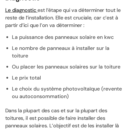
Le diagnostic
est l’étape qui va déterminer tout le
reste de l’installation. Elle est cruciale, car c’est à
partir d’ici que l’on va déterminer :
La puissance des panneaux solaire en kwc
Le nombre de panneaux à installer sur la
toiture
Ou placer les panneaux solaires sur la toiture
Le prix total
Le choix du système photovoltaïque (revente
ou autoconsommation)
Dans la plupart des cas et sur la plupart des
toitures, il est possible de faire installer des
panneaux solaires. L’objectif est de les installer là