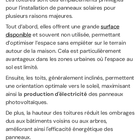
pour l’installation de panneaux solaires pour
plusieurs raisons majeures.
Tout d’abord, elles offrent une grande
surface
disponible
et souvent non utilisée, permettant
d’optimiser l’espace sans empiéter sur le terrain
autour de la maison. Cela est particulièrement
avantageux dans les zones urbaines où l’espace au
sol est limité.
Ensuite, les toits, généralement inclinés, permettent
une orientation optimale vers le soleil, maximisant
ainsi la
production d'électricité
des panneaux
photovoltaïques.
De plus, la hauteur des toitures réduit les ombrages
dus aux bâtiments voisins ou aux arbres,
améliorant ainsi l'efficacité énergétique des
panneaux.