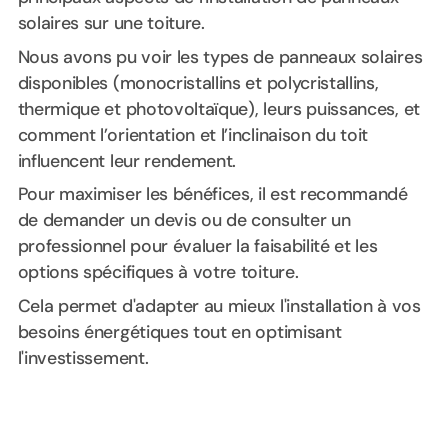
solaires sur une toiture.
Nous avons pu voir les types de panneaux solaires
disponibles (monocristallins et polycristallins,
thermique et photovoltaïque), leurs puissances, et
comment l’orientation et l’inclinaison du toit
influencent leur rendement.
Pour maximiser les bénéfices, il est recommandé
de demander un devis ou de consulter un
professionnel pour évaluer la faisabilité et les
options spécifiques à votre toiture.
Cela permet d'adapter au mieux l'installation à vos
besoins énergétiques tout en optimisant
l'investissement.