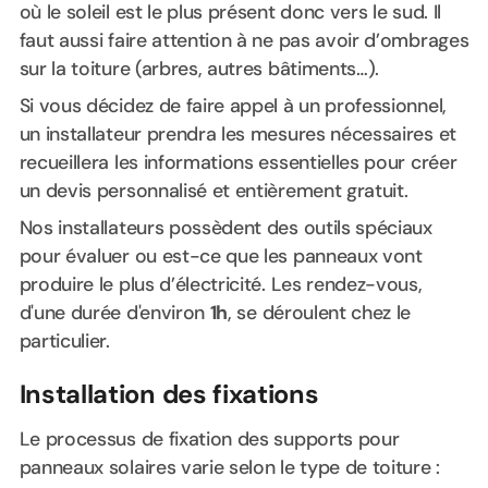
où le soleil est le plus présent donc vers le sud. Il
faut aussi faire attention à ne pas avoir d’ombrages
sur la toiture (arbres, autres bâtiments…).
Si vous décidez de faire appel à un professionnel,
un installateur prendra les mesures nécessaires et
recueillera les informations essentielles pour créer
un devis personnalisé et entièrement gratuit.
Nos installateurs possèdent des outils spéciaux
pour évaluer ou est-ce que les panneaux vont
produire le plus d’électricité. Les rendez-vous,
d'une durée d'environ
1h
, se déroulent chez le
particulier.
Installation des fixations
Le processus de fixation des supports pour
panneaux solaires varie selon le type de toiture :