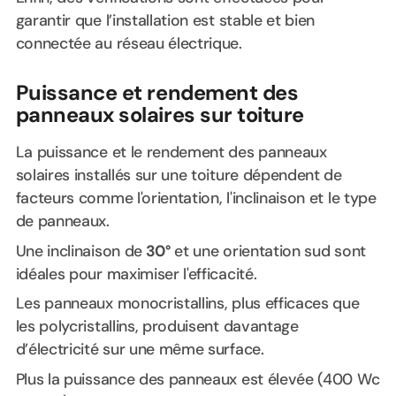
garantir que l’installation est stable et bien
connectée au réseau électrique.
Puissance et rendement des
panneaux solaires sur toiture
La puissance et le rendement des panneaux
solaires installés sur une toiture dépendent de
facteurs comme l'orientation, l'inclinaison et le type
de panneaux.
Une inclinaison de
30°
et une orientation sud sont
idéales pour maximiser l'efficacité.
Les panneaux monocristallins, plus efficaces que
les polycristallins, produisent davantage
d’électricité sur une même surface.
Plus la puissance des panneaux est élevée (400 Wc