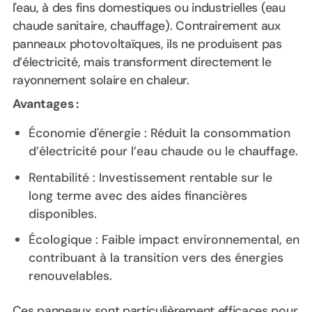
l'eau, à des fins domestiques ou industrielles (eau
chaude sanitaire, chauffage). Contrairement aux
panneaux photovoltaïques, ils ne produisent pas
d’électricité, mais transforment directement le
rayonnement solaire en chaleur.
Avantages :
Économie d'énergie : Réduit la consommation
d’électricité pour l’eau chaude ou le chauffage.
Rentabilité : Investissement rentable sur le
long terme avec des aides financières
disponibles.
Écologique : Faible impact environnemental, en
contribuant à la transition vers des énergies
renouvelables.
Ces panneaux sont particulièrement efficaces pour