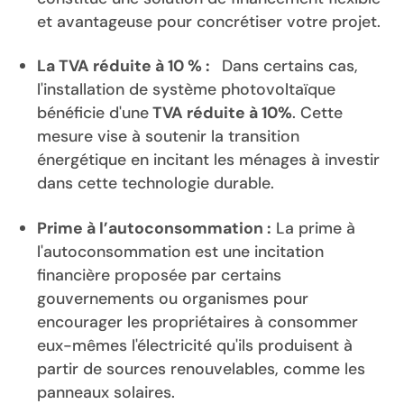
et avantageuse pour concrétiser votre projet.
La TVA réduite à 10 % :
Dans certains cas,
l'installation de système photovoltaïque
bénéficie d'une
TVA réduite à 10%
. Cette
mesure vise à soutenir la transition
énergétique en incitant les ménages à investir
dans cette technologie durable.
Prime à l’autoconsommation :
La prime à
l'autoconsommation est une incitation
financière proposée par certains
gouvernements ou organismes pour
encourager les propriétaires à consommer
eux-mêmes l'électricité qu'ils produisent à
partir de sources renouvelables, comme les
panneaux solaires.