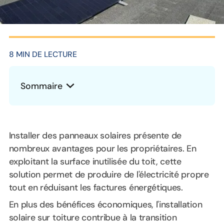
8 MIN DE LECTURE
Sommaire
Heading 2
Installer des panneaux solaires présente de
nombreux avantages pour les propriétaires. En
exploitant la surface inutilisée du toit, cette
solution permet de produire de l'électricité propre
tout en réduisant les factures énergétiques.
En plus des bénéfices économiques, l'installation
solaire sur toiture contribue à la transition