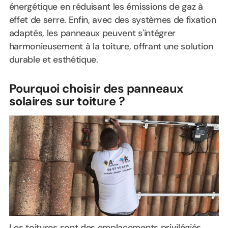
énergétique en réduisant les émissions de gaz à
effet de serre. Enfin, avec des systèmes de fixation
adaptés, les panneaux peuvent s'intégrer
harmonieusement à la toiture, offrant une solution
durable et esthétique.
Pourquoi choisir des panneaux
solaires sur toiture ?
Les toitures sont des emplacements privilégiés