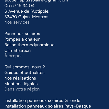
05 57 15 34 04
6 Avenue de l'Actipole,
33470 Gujan-Mestras
Nos services
Panneaux solaires
Pompes à chaleur
Ballon thermodynamique
Climatisation
À propos
Qui sommes-nous ?
Guides et actualités
Nos réalisations
Mentions légales
Dans votre région
Installation panneaux solaires Gironde
Installation panneaux solaires Pays-Basque