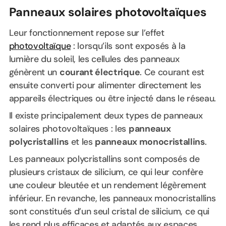
Panneaux solaires photovoltaïques
Leur fonctionnement repose sur l’effet
photovoltaïque
: lorsqu’ils sont exposés à la
lumière du soleil, les cellules des panneaux
génèrent un
courant électrique
. Ce courant est
ensuite converti pour alimenter directement les
appareils électriques ou être injecté dans le réseau.
Il existe principalement deux types de panneaux
solaires photovoltaïques : les
panneaux
polycristallins
et les
panneaux monocristallins
.
Les panneaux polycristallins sont composés de
plusieurs cristaux de silicium, ce qui leur confère
une couleur bleutée et un rendement légèrement
inférieur. En revanche, les panneaux monocristallins
sont constitués d’un seul cristal de silicium, ce qui
les rend plus efficaces et adaptés aux espaces