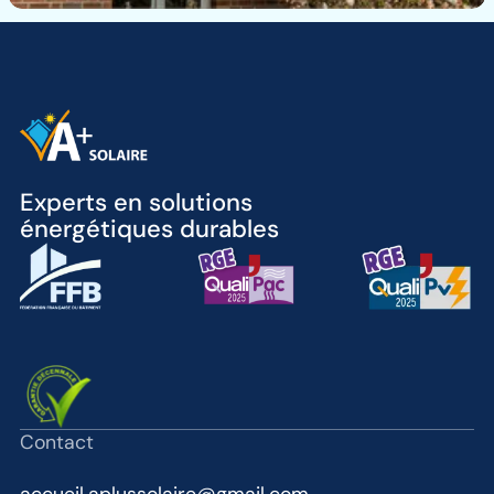
Experts en solutions
énergétiques durables
Contact
accueil.aplussolaire@gmail.com