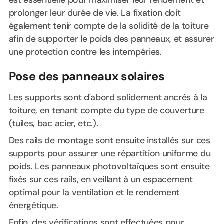
prolonger leur durée de vie. La fixation doit
également tenir compte de la solidité de la toiture
afin de supporter le poids des panneaux, et assurer
une protection contre les intempéries.
Pose des panneaux solaires
Les supports sont d'abord solidement ancrés à la
toiture, en tenant compte du type de couverture
(tuiles, bac acier, etc.).
Des rails de montage sont ensuite installés sur ces
supports pour assurer une répartition uniforme du
poids. Les panneaux photovoltaïques sont ensuite
fixés sur ces rails, en veillant à un espacement
optimal pour la ventilation et le rendement
énergétique.
Enfin, des vérifications sont effectuées pour