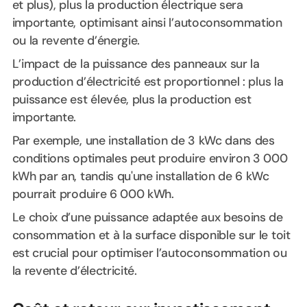
et plus), plus la production électrique sera
importante, optimisant ainsi l’autoconsommation
ou la revente d’énergie.
L’impact de la puissance des panneaux sur la
production d’électricité est proportionnel : plus la
puissance est élevée, plus la production est
importante.
Par exemple, une installation de 3 kWc dans des
conditions optimales peut produire environ 3 000
kWh par an, tandis qu'une installation de 6 kWc
pourrait produire 6 000 kWh.
Le choix d’une puissance adaptée aux besoins de
consommation et à la surface disponible sur le toit
est crucial pour optimiser l’autoconsommation ou
la revente d’électricité.