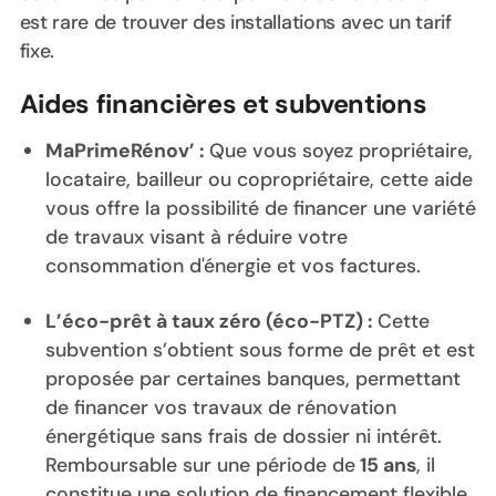
est rare de trouver des installations avec un tarif
fixe.
Aides financières et subventions
MaPrimeRénov’ :
Que vous soyez propriétaire,
locataire, bailleur ou copropriétaire, cette aide
vous offre la possibilité de financer une variété
de travaux visant à réduire votre
consommation d'énergie et vos factures.
L’éco-prêt à taux zéro (éco-PTZ) :
Cette
subvention s’obtient sous forme de prêt et est
proposée par certaines banques, permettant
de financer vos travaux de rénovation
énergétique sans frais de dossier ni intérêt.
Remboursable sur une période de
15 ans
, il
constitue une solution de financement flexible