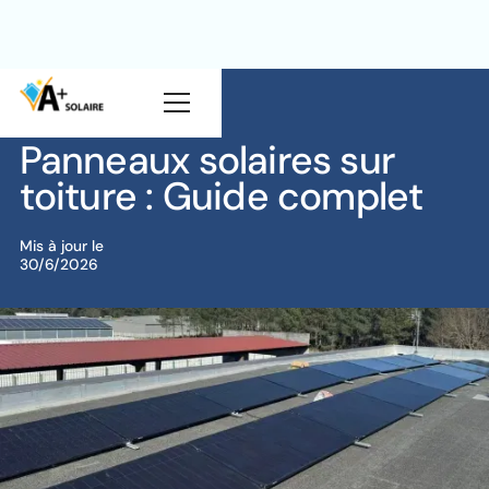
Blog
Solaire
Panneaux solaires sur
toiture : Guide complet
Mis à jour le
30/6/2026