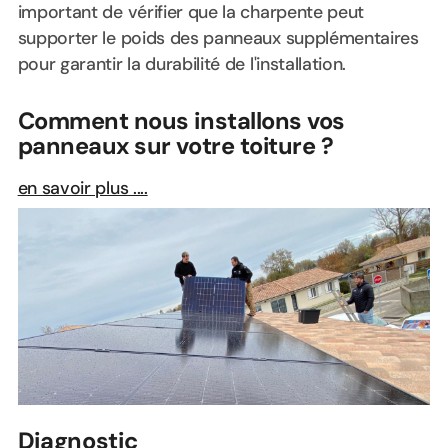
important de vérifier que la charpente peut
supporter le poids des panneaux supplémentaires
pour garantir la durabilité de l'installation.
Comment nous installons vos
panneaux sur votre toiture ?
en savoir plus ....
Diagnostic