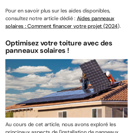
Pour en savoir plus sur les aides disponibles,
consultez notre article dédié :
Aides panneaux
solaires : Comment financer votre projet (2024
).
Optimisez votre toiture avec des
panneaux solaires !
Au cours de cet article, nous avons exploré les
principaux aspects de l'installation de panneaux