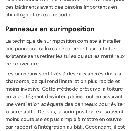
des bâtiments ayant des besoins importants en
chauffage et en eau chaude.
Panneaux en surimposition
La technique de surimposition consiste à installer
des panneaux solaires directement sur la toiture
existante sans retirer les tuiles ou autres matériaux
de couverture.
Les panneaux sont fixés à des rails ancrés dans la
charpente, ce qui rend l'installation plus rapide et
moins invasive. Cette méthode préserve la toiture
en la protégeant des intempéries tout en assurant
une ventilation adéquate des panneaux pour éviter
la surchauffe. De plus, la surimposition est souvent
moins coûteuse et plus simple à mettre en œuvre
par rapport à l'intégration au bâti. Cependant, il est