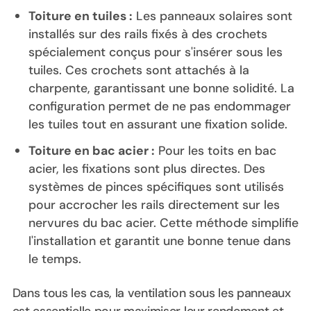
Toiture en tuiles :
Les panneaux solaires sont
installés sur des rails fixés à des crochets
spécialement conçus pour s'insérer sous les
tuiles. Ces crochets sont attachés à la
charpente, garantissant une bonne solidité. La
configuration permet de ne pas endommager
les tuiles tout en assurant une fixation solide.
Toiture en bac acier :
Pour les toits en bac
acier, les fixations sont plus directes. Des
systèmes de pinces spécifiques sont utilisés
pour accrocher les rails directement sur les
nervures du bac acier. Cette méthode simplifie
l'installation et garantit une bonne tenue dans
le temps.
Dans tous les cas, la ventilation sous les panneaux
est essentielle pour maximiser leur rendement et