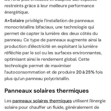
restreints grâce à leur meilleure performance
énergétique.
A+Solaire
privilégie l’installation de panneaux
monocristallins bifaciaux, une technologie qui
permet de capter la lumière des deux côtés du
panneau. Ce type de panneaux augmente ainsi la
production d'électricité en exploitant la lumière
réfléchie par le sol ou les surfaces environnantes,
optimisant ainsi le rendement global. Cette
technologie permet de maximiser
l’autoconsommation et de produire
20 à 25%
fois
plus qu’un panneau polycristallin.
Panneaux solaires thermiques
Les
panneaux solaires thermiques
utilisent l'énergie
solaire pour chauffer un fluide, généralement de