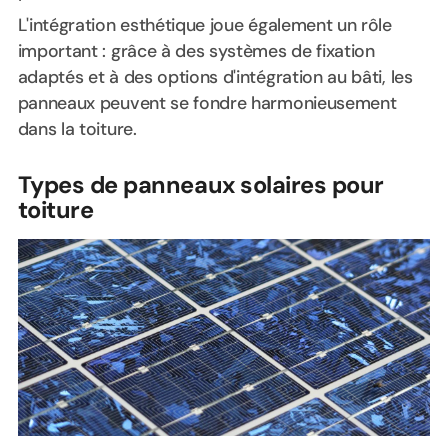
L'intégration esthétique joue également un rôle
important : grâce à des systèmes de fixation
adaptés et à des options d'intégration au bâti, les
panneaux peuvent se fondre harmonieusement
dans la toiture.
Types de panneaux solaires pour
toiture