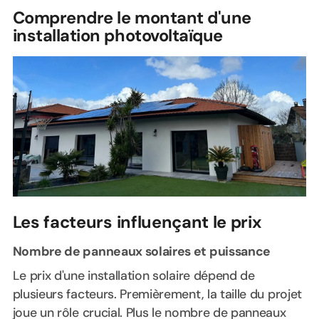
Comprendre le montant d'une
installation photovoltaïque
Les facteurs influençant le prix
Nombre de panneaux solaires et puissance
Le prix d'une installation solaire dépend de
plusieurs facteurs. Premièrement, la taille du projet
joue un rôle crucial. Plus le nombre de panneaux