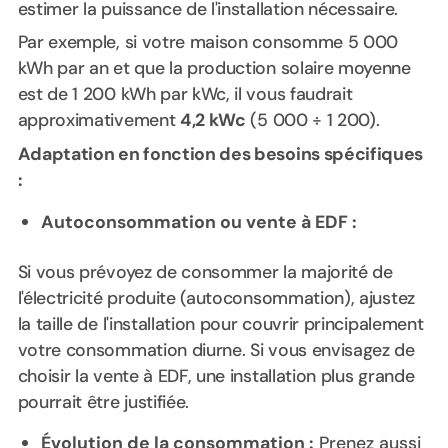
estimer la puissance de l'installation nécessaire.
Par exemple, si votre maison consomme 5 000
kWh par an et que la production solaire moyenne
est de 1 200 kWh par kWc, il vous faudrait
approximativement
4,2 kWc
(5 000 ÷ 1 200).
Adaptation en fonction des besoins spécifiques
:
Autoconsommation ou vente à EDF :
Si vous prévoyez de consommer la majorité de
l'électricité produite (autoconsommation), ajustez
la taille de l'installation pour couvrir principalement
votre consommation diurne. Si vous envisagez de
choisir la vente à EDF, une installation plus grande
pourrait être justifiée.
Évolution de la consommation :
Prenez aussi