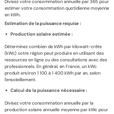
Divisez votre consommation annuelle par 365 pour
estimer votre consommation quotidienne moyenne
en kWh.
Estimation de la puissance requise :
Production solaire estimée :
Déterminez combien de kWh par kilowatt-crête
(kWc) votre région peut produire en utilisant des
ressources en ligne ou des consultations avec des
professionnels. En général, en France, un kWc
produit environ 1 100 à 1 400 kWh par an, selon
l'ensoleillement.
Calcul de la puissance nécessaire :
Divisez votre consommation annuelle par la
production solaire annuelle moyenne par kWc pour