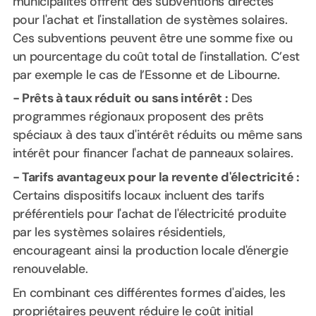
municipalités offrent des subventions directes
pour l'achat et l'installation de systèmes solaires.
Ces subventions peuvent être une somme fixe ou
un pourcentage du coût total de l'installation. C’est
par exemple le cas de l’Essonne et de Libourne.
- Prêts à taux réduit ou sans intérêt :
Des
programmes régionaux proposent des prêts
spéciaux à des taux d'intérêt réduits ou même sans
intérêt pour financer l'achat de panneaux solaires.
- Tarifs avantageux pour la revente d'électricité :
Certains dispositifs locaux incluent des tarifs
préférentiels pour l'achat de l'électricité produite
par les systèmes solaires résidentiels,
encourageant ainsi la production locale d'énergie
renouvelable.
En combinant ces différentes formes d'aides, les
propriétaires peuvent réduire le coût initial