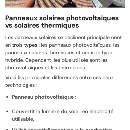
Panneaux solaires photovoltaïques
vs solaires thermiques
Les panneaux solaires se déclinent principalement
en
trois types
: les panneaux photovoltaïques, les
panneaux solaires thermiques et ceux de type
hybride. Cependant, les plus utilisés sont les
photovoltaïques et les thermiques.
Voici les principales différences entre ces deux
technologies :
Panneau photovoltaïque :
Convertit la lumière du soleil en électricité
utilisable.
Utilisé essentiellement pour la production