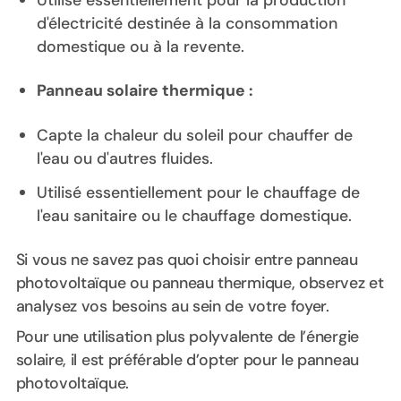
d'électricité destinée à la consommation
domestique ou à la revente.
Panneau solaire thermique :
Capte la chaleur du soleil pour chauffer de
l'eau ou d'autres fluides.
Utilisé essentiellement pour le chauffage de
l'eau sanitaire ou le chauffage domestique.
Si vous ne savez pas quoi choisir entre panneau
photovoltaïque ou panneau thermique, observez et
analysez vos besoins au sein de votre foyer.
Pour une utilisation plus polyvalente de l’énergie
solaire, il est préférable d’opter pour le panneau
photovoltaïque.