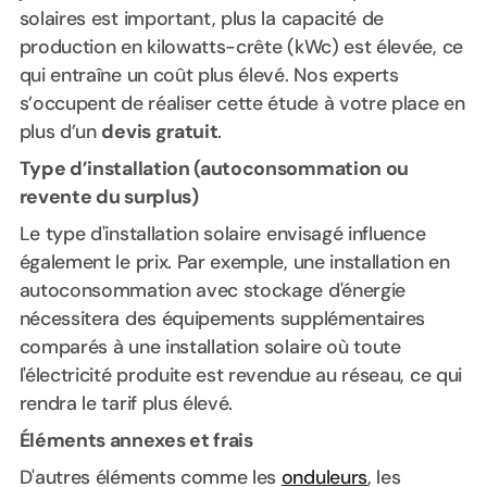
solaires est important, plus la capacité de
production en kilowatts-crête (kWc) est élevée, ce
qui entraîne un coût plus élevé. Nos experts
s’occupent de réaliser cette étude à votre place en
plus d’un
devis gratuit
.
Type d’installation (autoconsommation ou
revente du surplus)
Le type d'installation solaire envisagé influence
également le prix. Par exemple, une installation en
autoconsommation avec stockage d'énergie
nécessitera des équipements supplémentaires
comparés à une installation solaire où toute
l'électricité produite est revendue au réseau, ce qui
rendra le tarif plus élevé.
Éléments annexes et frais
D'autres éléments comme les
onduleurs
, les