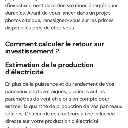
d'investissement dans des solutions énergétiques
durables. Avant de vous lancer dans un projet
photovoltaïque, renseignez-vous sur les primes
disponibles près de chez vous.
Comment calculer le retour sur
investissement ?
Estimation de la production
d’électricité
En plus de la puissance et du rendement de vos
panneaux photovoltaïques, plusieurs autres
paramètres doivent être pris en compte pour
estimer la quantité de production de vos panneaux
solaires. Chacun de ces facteurs a une influence
directe sur votre production d’électricité