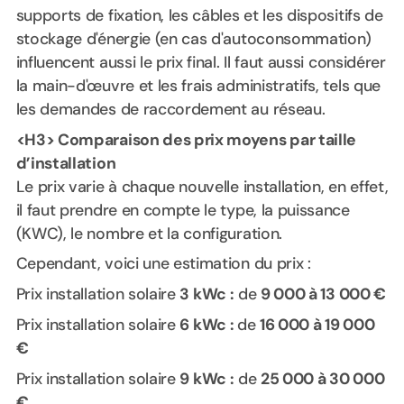
supports de fixation, les câbles et les dispositifs de
stockage d'énergie (en cas d'autoconsommation)
influencent aussi le prix final. Il faut aussi considérer
la main-d'œuvre et les frais administratifs, tels que
les demandes de raccordement au réseau.
<H3> Comparaison des prix moyens par taille
d’installation
Le prix varie à chaque nouvelle installation, en effet,
il faut prendre en compte le type, la puissance
(KWC), le nombre et la configuration.
Cependant, voici une estimation du prix :
Prix installation solaire
3 kWc :
de
9 000 à 13 000 €
Prix installation solaire
6 kWc :
de
16 000 à 19 000
€
Prix installation solaire
9 kWc :
de
25 000 à 30 000
€