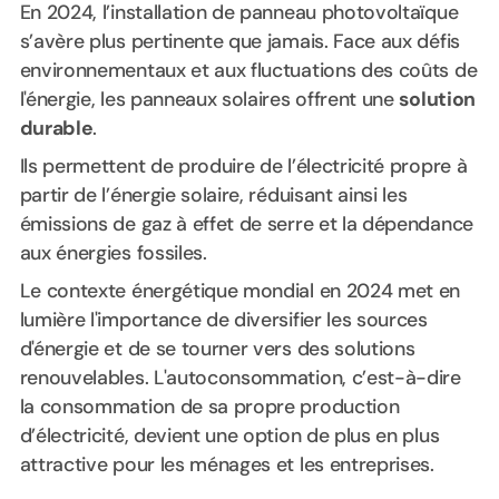
En 2024, l’installation de panneau photovoltaïque
s’avère plus pertinente que jamais. Face aux défis
environnementaux et aux fluctuations des coûts de
l'énergie, les panneaux solaires offrent une
solution
durable
.
Ils permettent de produire de l’électricité propre à
partir de l’énergie solaire, réduisant ainsi les
émissions de gaz à effet de serre et la dépendance
aux énergies fossiles.
Le contexte énergétique mondial en 2024 met en
lumière l'importance de diversifier les sources
d'énergie et de se tourner vers des solutions
renouvelables. L'autoconsommation, c’est-à-dire
la consommation de sa propre production
d’électricité, devient une option de plus en plus
attractive pour les ménages et les entreprises.