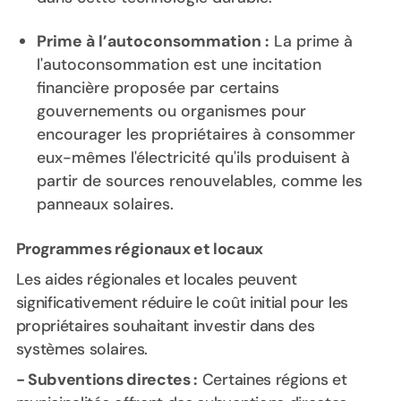
Prime à l’autoconsommation :
La prime à
l'autoconsommation est une incitation
financière proposée par certains
gouvernements ou organismes pour
encourager les propriétaires à consommer
eux-mêmes l'électricité qu'ils produisent à
partir de sources renouvelables, comme les
panneaux solaires.
Programmes régionaux et locaux
Les aides régionales et locales peuvent
significativement réduire le coût initial pour les
propriétaires souhaitant investir dans des
systèmes solaires.
- Subventions directes :
Certaines régions et