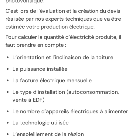
photovoltaïque.
C’est lors de l’évaluation et la création du devis
réalisée par nos experts techniques que va être
estimée votre production électrique.
Pour calculer la quantité d’électricité produite, il
faut prendre en compte :
L’orientation et l’inclinaison de la toiture
La puissance installée
La facture électrique mensuelle
Le type d’installation (autoconsommation,
vente à EDF)
Le nombre d’appareils électriques à alimenter
La technologie utilisée
L’ensoleillement de la région