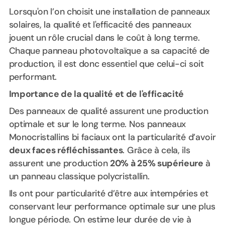
Lorsqu'on l’on choisit une installation de panneaux
solaires, la qualité et l'efficacité des panneaux
jouent un rôle crucial dans le coût à long terme.
Chaque panneau photovoltaïque a sa capacité de
production, il est donc essentiel que celui-ci soit
performant.
Importance de la qualité et de l'efficacité
Des panneaux de qualité assurent une production
optimale et sur le long terme. Nos panneaux
Monocristallins bi faciaux ont la particularité d’avoir
deux faces réfléchissantes
. Grâce à cela, ils
assurent une production
20% à 25% supérieure
à
un panneau classique polycristallin.
Ils ont pour particularité d’être aux intempéries et
conservant leur performance optimale sur une plus
longue période. On estime leur durée de vie à