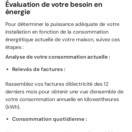
Évaluation de votre besoin en
énergie
Pour déterminer la puissance adéquate de votre
installation en fonction de la consommation
énergétique actuelle de votre maison, suivez ces
étapes :
Analyse de votre consommation actuelle :
Relevés de factures :
Rassemblez vos factures d'électricité des 12
derniers mois pour obtenir une vue d'ensemble de
votre consommation annuelle en kilowattheures
(kWh).
Consommation quotidienne :