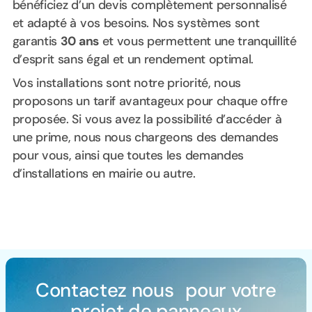
bénéficiez d’un devis complètement personnalisé
et adapté à vos besoins. Nos systèmes sont
garantis
30 ans
et vous permettent une tranquillité
d’esprit sans égal et un rendement optimal.
Vos installations sont notre priorité, nous
proposons un tarif avantageux pour chaque offre
proposée. Si vous avez la possibilité d’accéder à
une prime, nous nous chargeons des demandes
pour vous, ainsi que toutes les demandes
d’installations en mairie ou autre.
Contactez nous pour votre
projet de panneaux