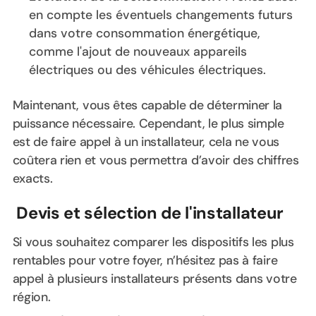
en compte les éventuels changements futurs
dans votre consommation énergétique,
comme l'ajout de nouveaux appareils
électriques ou des véhicules électriques.
Maintenant, vous êtes capable de déterminer la
puissance nécessaire. Cependant, le plus simple
est de faire appel à un installateur, cela ne vous
coûtera rien et vous permettra d’avoir des chiffres
exacts.
Devis et sélection de l'installateur
Si vous souhaitez comparer les dispositifs les plus
rentables pour votre foyer, n’hésitez pas à faire
appel à plusieurs installateurs présents dans votre
région.