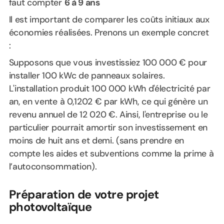
faut compter
6 à 9 ans
Il est important de comparer les coûts initiaux aux
économies réalisées. Prenons un exemple concret
:
Supposons que vous investissiez 100 000 € pour
installer 100 kWc de panneaux solaires.
L'installation produit 100 000 kWh d'électricité par
an, en vente à 0,1202 € par kWh, ce qui génère un
revenu annuel de 12 020 €. Ainsi, l'entreprise ou le
particulier pourrait amortir son investissement en
moins de huit ans et demi. (sans prendre en
compte les aides et subventions comme la prime à
l’autoconsommation).
Préparation de votre projet
photovoltaïque