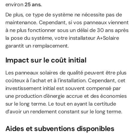
environ
25 ans.
De plus, ce type de système ne nécessite pas de
maintenance. Cependant, si vos panneaux viennent
à ne plus fonctionner sous un délai de 30 ans après
la pose du système, votre installateur A+Solaire
garantit un remplacement.
Impact sur le coût initial
Les panneaux solaires de qualité peuvent être plus
coûteux à l'achat et à l'installation. Cependant, cet
investissement initial est souvent compensé par
une production d'énergie accrue et des économies
sur le long terme. Le tout en ayant la certitude
d’avoir un rendement constant sur le long terme.
Aides et subventions disponibles