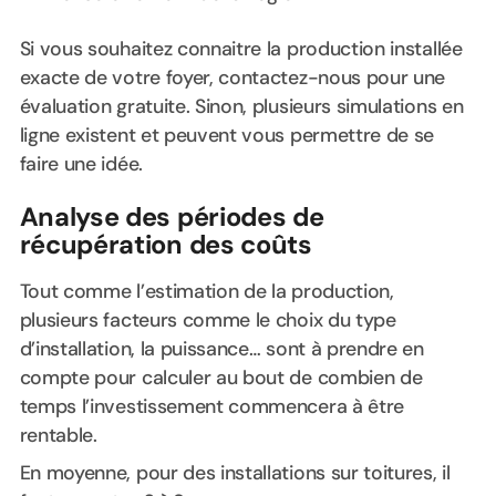
Si vous souhaitez connaitre la production installée
exacte de votre foyer, contactez-nous pour une
évaluation gratuite. Sinon, plusieurs simulations en
ligne existent et peuvent vous permettre de se
faire une idée.
Analyse des périodes de
récupération des coûts
Tout comme l’estimation de la production,
plusieurs facteurs comme le choix du type
d’installation, la puissance… sont à prendre en
compte pour calculer au bout de combien de
temps l’investissement commencera à être
rentable.
En moyenne, pour des installations sur toitures, il