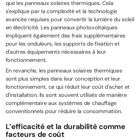
que les panneaux solaires thermiques. Cela
s'explique par la complexité et la technologie
avancée requises pour convertir la lumière du soleil
en électricité. Les panneaux photovoltaïques
impliquent également des frais supplémentaires
pour les onduleurs, les supports de fixation et
d'autres équipements nécessaires à leur
fonctionnement.
En revanche, les panneaux solaires thermiques
sont plus simples dans leur conception et leur
fonctionnement, ce qui réduit leur coût d'achat et
d'installation. Ils sont souvent utilisés de manière
complémentaire aux systèmes de chauffage
conventionnels pour réduire la consommation.
L’efficacité et la durabilité comme
facteurs de coût