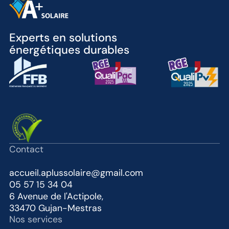
Experts en solutions
énergétiques durables
Contact
accueil.aplussolaire@gmail.com
05 57 15 34 04
6 Avenue de l'Actipole,
33470 Gujan-Mestras
Nos services