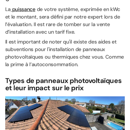
La
puissance
de votre système, exprimée en kWc
et le montant, sera défini par notre expert lors de
l’évaluation. Il est rare de tomber sur la vente
d’installation avec un tarif fixe.
Il est important de noter qu'il existe des aides et
subventions pour l'installation de panneaux
photovoltaïques ou thermiques chez vous. Comme
la prime à l’autoconsommation.
Types de panneaux photovoltaïques
et leur impact sur le prix