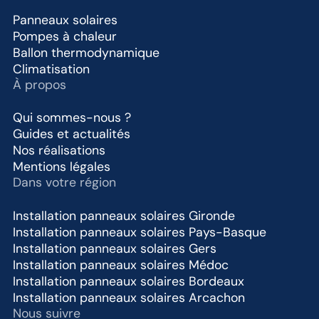
Panneaux solaires
Pompes à chaleur
Ballon thermodynamique
Climatisation
À propos
Qui sommes-nous ?
Guides et actualités
Nos réalisations
Mentions légales
Dans votre région
Installation panneaux solaires Gironde
Installation panneaux solaires Pays-Basque
Installation panneaux solaires Gers
Installation panneaux solaires Médoc
Installation panneaux solaires Bordeaux
Installation panneaux solaires Arcachon
Nous suivre