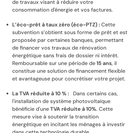
de travaux visant à réduire votre
consommation d'énergie et vos factures.
L’éco-prêt à taux zéro (éco-PTZ) :
Cette
subvention s’obtient sous forme de prêt et est
proposée par certaines banques, permettant
de financer vos travaux de rénovation
énergétique sans frais de dossier ni intérêt.
Remboursable sur une période de
15 ans
, il
constitue une solution de financement flexible
et avantageuse pour concrétiser votre projet.
La TVA réduite à 10 % :
Dans certains cas,
l'installation de système photovoltaïque
bénéficie d'une
TVA réduite à 10%
. Cette
mesure vise à soutenir la transition
énergétique en incitant les ménages à investir
dans cette technologie durable.