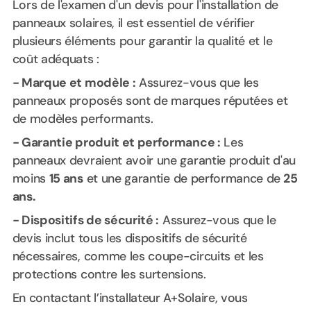
Lors de l'examen d'un devis pour l'installation de
panneaux solaires, il est essentiel de vérifier
plusieurs éléments pour garantir la qualité et le
coût adéquats :
- Marque et modèle :
Assurez-vous que les
panneaux proposés sont de marques réputées et
de modèles performants.
- Garantie produit et performance :
Les
panneaux devraient avoir une garantie produit d'au
moins
15 ans
et une garantie de performance de
25
ans.
- Dispositifs de sécurité :
Assurez-vous que le
devis inclut tous les dispositifs de sécurité
nécessaires, comme les coupe-circuits et les
protections contre les surtensions.
En contactant l’installateur A+Solaire, vous