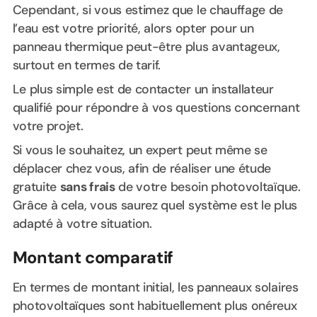
Cependant, si vous estimez que le chauffage de
l’eau est votre priorité, alors opter pour un
panneau thermique peut-être plus avantageux,
surtout en termes de tarif.
Le plus simple est de contacter un installateur
qualifié pour répondre à vos questions concernant
votre projet.
Si vous le souhaitez, un expert peut même se
déplacer chez vous, afin de réaliser une étude
gratuite
sans frais
de votre besoin photovoltaïque.
Grâce à cela, vous saurez quel système est le plus
adapté à votre situation.
Montant comparatif
En termes de montant initial, les panneaux solaires
photovoltaïques sont habituellement plus onéreux