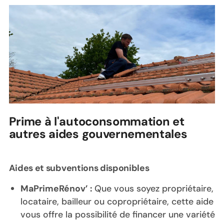
Prime à l'autoconsommation et
autres aides gouvernementales
Aides et subventions disponibles
MaPrimeRénov’ :
Que vous soyez propriétaire,
locataire, bailleur ou copropriétaire, cette aide
vous offre la possibilité de financer une variété