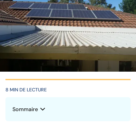
8 MIN DE LECTURE
Sommaire
Heading 2