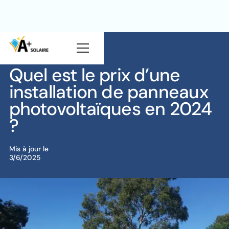
Blog
Solaire
Quel est le prix d’une
installation de panneaux
photovoltaïques en 2024
?
Mis à jour le
3/6/2025