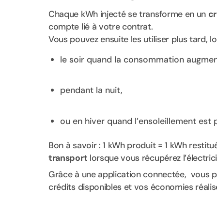
Chaque kWh injecté se transforme en un
cr
compte lié à votre contrat.
Vous pouvez ensuite les utiliser plus tard,
le soir quand la consommation augmen
pendant la nuit,
ou en hiver quand l’ensoleillement est p
Bon à savoir : 1 kWh produit = 1 kWh restitué
transport
lorsque vous récupérez l’électrici
Grâce à une application connectée, vous p
crédits disponibles et vos économies réalis