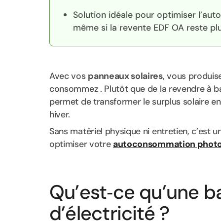
Solution idéale pour optimiser l’au
même si la revente EDF OA reste plus
Avec vos
panneaux solaires
, vous produise
consommez . Plutôt que de la revendre à b
permet de transformer le surplus solaire en c
hiver.
Sans matériel physique ni entretien, c’est 
optimiser votre
autoconsommation photo
Qu’est‑ce qu’une bat
d’électricité ?