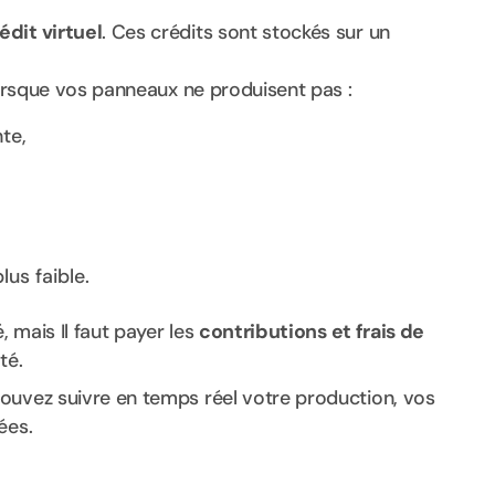
édit virtuel
. Ces crédits sont stockés sur un
 lorsque vos panneaux ne produisent pas :
te,
lus faible.
, mais Il faut payer les
contributions et frais de
té.
ouvez suivre en temps réel votre production, vos
ées.