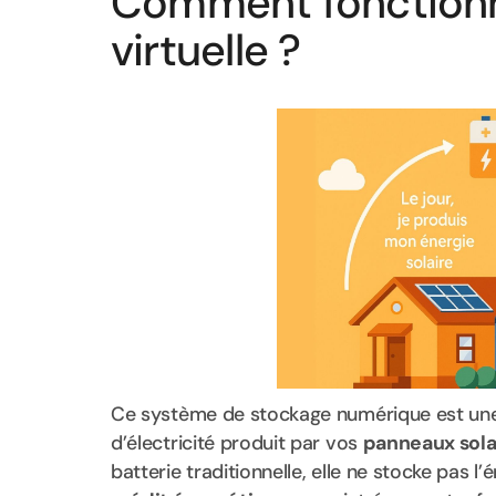
Comment fonctionn
virtuelle ?
Ce système de stockage numérique est une 
d’électricité produit par vos
panneaux sola
batterie traditionnelle, elle ne stocke pas 