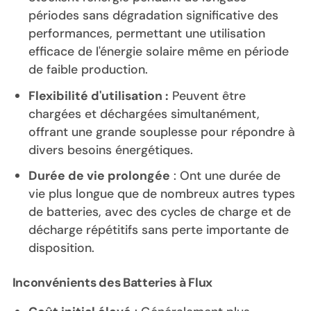
périodes sans dégradation significative des
performances, permettant une utilisation
efficace de l'énergie solaire même en période
de faible production.
Flexibilité d'utilisation :
Peuvent être
chargées et déchargées simultanément,
offrant une grande souplesse pour répondre à
divers besoins énergétiques.
Durée de vie prolongée
: Ont une durée de
vie plus longue que de nombreux autres types
de batteries, avec des cycles de charge et de
décharge répétitifs sans perte importante de
disposition.
Inconvénients des Batteries à Flux