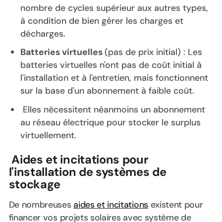
nombre de cycles supérieur aux autres types,
à condition de bien gérer les charges et
décharges.
Batteries virtuelles
(pas de prix initial) : Les
batteries virtuelles n'ont pas de coût initial à
l'installation et à l'entretien, mais fonctionnent
sur la base d'un abonnement à faible coût.
Elles nécessitent néanmoins un abonnement
au réseau électrique pour stocker le surplus
virtuellement.
Aides et incitations pour
l'installation de systèmes de
stockage
De nombreuses
aides et incitations
existent pour
financer vos projets solaires avec système de