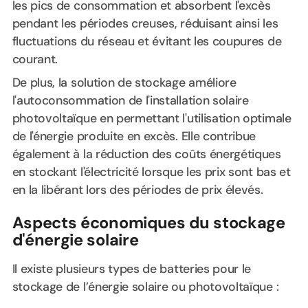
les pics de consommation et absorbent l'excès
pendant les périodes creuses, réduisant ainsi les
fluctuations du réseau et évitant les coupures de
courant.
De plus, la solution de stockage améliore
l'autoconsommation de l'installation solaire
photovoltaïque en permettant l'utilisation optimale
de l'énergie produite en excès. Elle contribue
également à la réduction des coûts énergétiques
en stockant l'électricité lorsque les prix sont bas et
en la libérant lors des périodes de prix élevés.
Aspects économiques du stockage
d'énergie solaire
Il existe plusieurs types de batteries pour le
stockage de l’énergie solaire ou photovoltaïque :