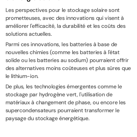
Les perspectives pour le stockage solaire sont
prometteuses, avec des innovations qui visent à
améliorer l'efficacité, la durabilité et les coûts des
solutions actuelles.
Parmi ces innovations, les batteries à base de
nouvelles chimies (comme les batteries à l'état
solide ou les batteries au sodium) pourraient offrir
des alternatives moins coûteuses et plus sûres que
le lithium-ion.
De plus, les technologies émergentes comme le
stockage par hydrogène vert, l'utilisation de
matériaux à changement de phase, ou encore les
supercondensateurs pourraient transformer le
paysage du stockage énergétique.