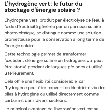
L'hydrogène vert : le futur du
stockage d'énergie solaire ?
L'hydrogène vert, produit par électrolyse de l'eau à
l'aide d'électricité générée par un panneau solaire
photovoltaïque, se distingue comme une solution
prometteuse pour la conservation à long terme de
l'énergie solaire.
Cette technologie permet de transformer
l'excédent d'énergie solaire en hydrogène, qui peut
être stocké pendant de longues périodes et utilisé
ultérieurement.
Cela offre une flexibilité considérable, car
l'hydrogène peut être converti en électricité via des
piles à hydrogène ou utilisé directement comme
carburant dans divers secteurs.
Le principal avantage de l'hydrogène vert est sa