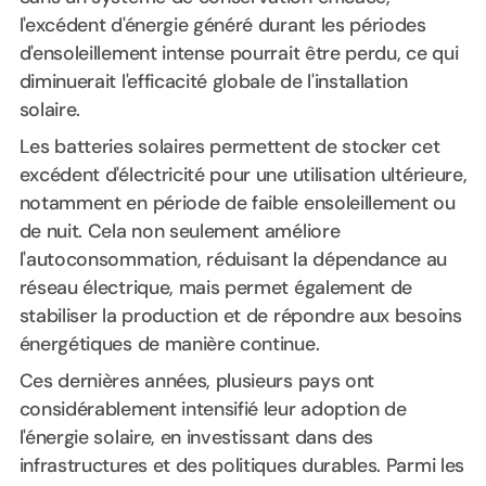
l'excédent d'énergie généré durant les périodes
d'ensoleillement intense pourrait être perdu, ce qui
diminuerait l'efficacité globale de l'installation
solaire.
Les batteries solaires permettent de stocker cet
excédent d'électricité pour une utilisation ultérieure,
notamment en période de faible ensoleillement ou
de nuit. Cela non seulement améliore
l'autoconsommation, réduisant la dépendance au
réseau électrique, mais permet également de
stabiliser la production et de répondre aux besoins
énergétiques de manière continue.
Ces dernières années, plusieurs pays ont
considérablement intensifié leur adoption de
l'énergie solaire, en investissant dans des
infrastructures et des politiques durables. Parmi les