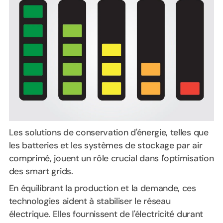
Les solutions de conservation d'énergie, telles que
les batteries et les systèmes de stockage par air
comprimé, jouent un rôle crucial dans l'optimisation
des smart grids.
En équilibrant la production et la demande, ces
technologies aident à stabiliser le réseau
électrique. Elles fournissent de l'électricité durant