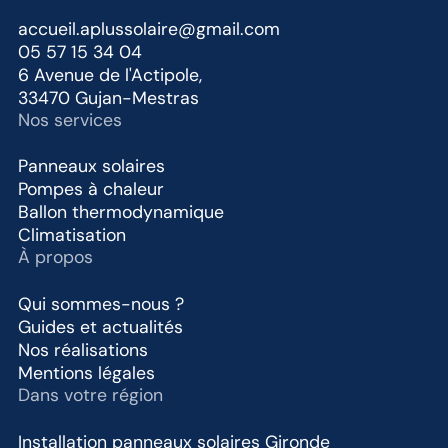
accueil.aplussolaire@gmail.com
05 57 15 34 04
6 Avenue de l'Actipole,
33470 Gujan-Mestras
Nos services
Panneaux solaires
Pompes à chaleur
Ballon thermodynamique
Climatisation
À propos
Qui sommes-nous ?
Guides et actualités
Nos réalisations
Mentions légales
Dans votre région
Installation panneaux solaires Gironde