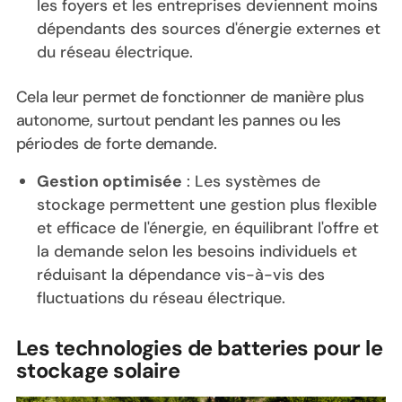
les foyers et les entreprises deviennent moins
dépendants des sources d'énergie externes et
du réseau électrique.
Cela leur permet de fonctionner de manière plus
autonome, surtout pendant les pannes ou les
périodes de forte demande.
Gestion optimisée
: Les systèmes de
stockage permettent une gestion plus flexible
et efficace de l'énergie, en équilibrant l'offre et
la demande selon les besoins individuels et
réduisant la dépendance vis-à-vis des
fluctuations du réseau électrique.
Les technologies de batteries pour le
stockage solaire