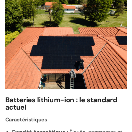
Batteries lithium-ion : le standard
actuel
Caractéristiques
Densité énergétique
: Élevée, compactes et