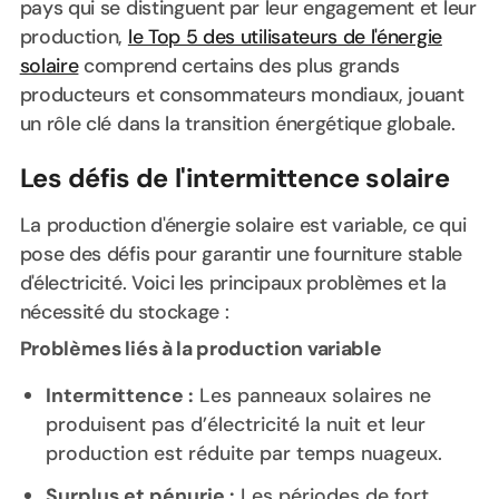
pays qui se distinguent par leur engagement et leur
production,
le Top 5 des utilisateurs de l'énergie
solaire
comprend certains des plus grands
producteurs et consommateurs mondiaux, jouant
un rôle clé dans la transition énergétique globale.
Les défis de l'intermittence solaire
La production d'énergie solaire est variable, ce qui
pose des défis pour garantir une fourniture stable
d'électricité. Voici les principaux problèmes et la
nécessité du stockage :
Problèmes liés à la production variable
Intermittence :
Les panneaux solaires ne
produisent pas d’électricité la nuit et leur
production est réduite par temps nuageux.
Surplus et pénurie :
Les périodes de fort