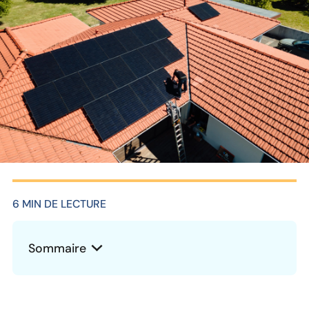
6 MIN DE LECTURE
Sommaire
Heading 2