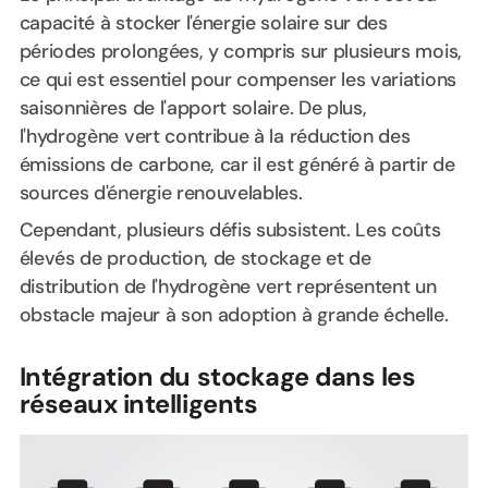
capacité à stocker l'énergie solaire sur des
périodes prolongées, y compris sur plusieurs mois,
ce qui est essentiel pour compenser les variations
saisonnières de l'apport solaire. De plus,
l'hydrogène vert contribue à la réduction des
émissions de carbone, car il est généré à partir de
sources d'énergie renouvelables.
Cependant, plusieurs défis subsistent. Les coûts
élevés de production, de stockage et de
distribution de l'hydrogène vert représentent un
obstacle majeur à son adoption à grande échelle.
Intégration du stockage dans les
réseaux intelligents