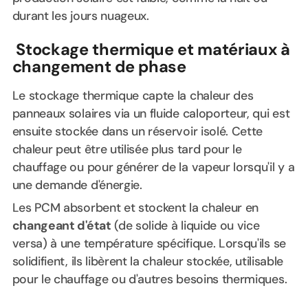
durant les jours nuageux.
Stockage thermique et matériaux à
changement de phase
Le stockage thermique capte la chaleur des
panneaux solaires via un fluide caloporteur, qui est
ensuite stockée dans un réservoir isolé. Cette
chaleur peut être utilisée plus tard pour le
chauffage ou pour générer de la vapeur lorsqu'il y a
une demande d'énergie.
Les PCM absorbent et stockent la chaleur en
changeant d'état
(de solide à liquide ou vice
versa) à une température spécifique. Lorsqu'ils se
solidifient, ils libèrent la chaleur stockée, utilisable
pour le chauffage ou d'autres besoins thermiques.