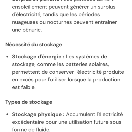
ensoleillement peuvent générer un surplus
d'électricité, tandis que les périodes
nuageuses ou nocturnes peuvent entraîner
une pénurie.
Nécessité du stockage
Stockage d'énergie :
Les systèmes de
stockage, comme les batteries solaires,
permettent de conserver l'électricité produite
en excès pour l'utiliser lorsque la production
est faible.
Types de stockage
Stockage physique :
Accumulent l'électricité
excédentaire pour une utilisation future sous
forme de fluide.