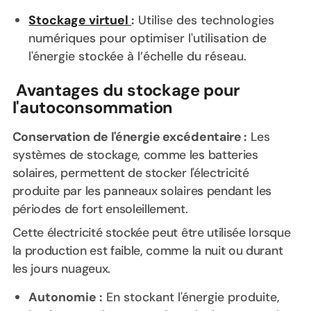
Stockage virtuel
:
Utilise des technologies
numériques pour optimiser l'utilisation de
l'énergie stockée à l’échelle du réseau.
Avantages du stockage pour
l'autoconsommation
Conservation de l'énergie excédentaire :
Les
systèmes de stockage, comme les batteries
solaires, permettent de stocker l'électricité
produite par les panneaux solaires pendant les
périodes de fort ensoleillement.
Cette électricité stockée peut être utilisée lorsque
la production est faible, comme la nuit ou durant
les jours nuageux.
Autonomie :
En stockant l'énergie produite,