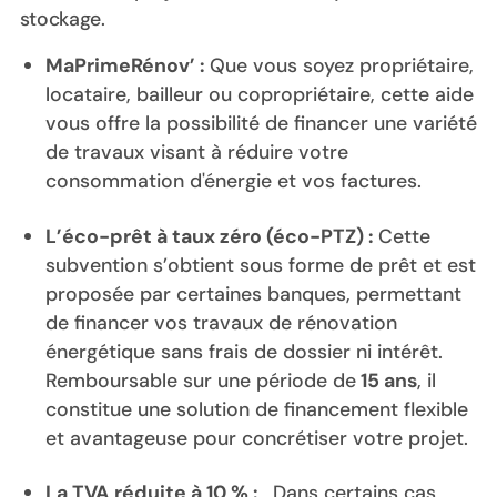
stockage.
MaPrimeRénov’ :
Que vous soyez propriétaire,
locataire, bailleur ou copropriétaire, cette aide
vous offre la possibilité de financer une variété
de travaux visant à réduire votre
consommation d'énergie et vos factures.
L’éco-prêt à taux zéro (éco-PTZ) :
Cette
subvention s’obtient sous forme de prêt et est
proposée par certaines banques, permettant
de financer vos travaux de rénovation
énergétique sans frais de dossier ni intérêt.
Remboursable sur une période de
15 ans
, il
constitue une solution de financement flexible
et avantageuse pour concrétiser votre projet.
La TVA réduite à 10 % :
Dans certains cas,