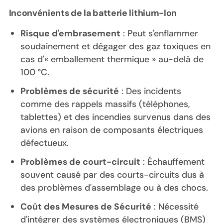
Inconvénients de la batterie lithium-Ion
Risque d'embrasement
: Peut s'enflammer
soudainement et dégager des gaz toxiques en
cas d'« emballement thermique » au-delà de
100 °C.
Problèmes de sécurité
: Des incidents
comme des rappels massifs (téléphones,
tablettes) et des incendies survenus dans des
avions en raison de composants électriques
défectueux.
Problèmes de court-circuit
: Échauffement
souvent causé par des courts-circuits dus à
des problèmes d'assemblage ou à des chocs.
Coût des Mesures de Sécurité
: Nécessité
d'intégrer des systèmes électroniques (BMS)