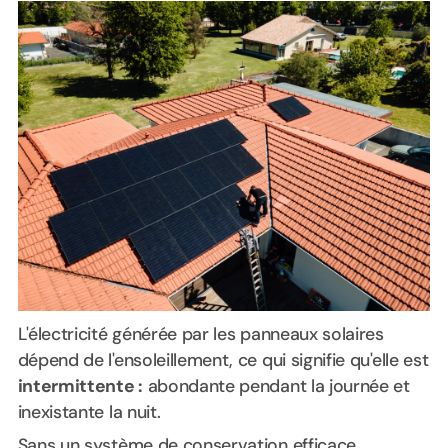
L'électricité générée par les panneaux solaires
dépend de l'ensoleillement, ce qui signifie qu'elle est
intermittente :
abondante pendant la journée et
inexistante la nuit.
Sans un système de conservation efficace,