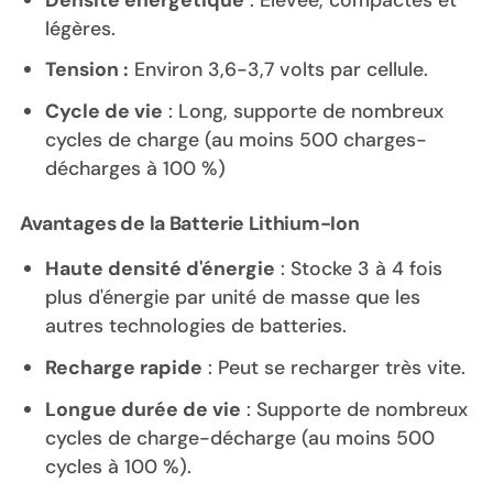
légères.
Tension :
Environ 3,6-3,7 volts par cellule.
Cycle de vie
: Long, supporte de nombreux
cycles de charge (au moins 500 charges-
décharges à 100 %)
Avantages de la Batterie Lithium-Ion
Haute densité d'énergie
: Stocke 3 à 4 fois
plus d'énergie par unité de masse que les
autres technologies de batteries.
Recharge rapide
: Peut se recharger très vite.
Longue durée de vie
: Supporte de nombreux
cycles de charge-décharge (au moins 500
cycles à 100 %).