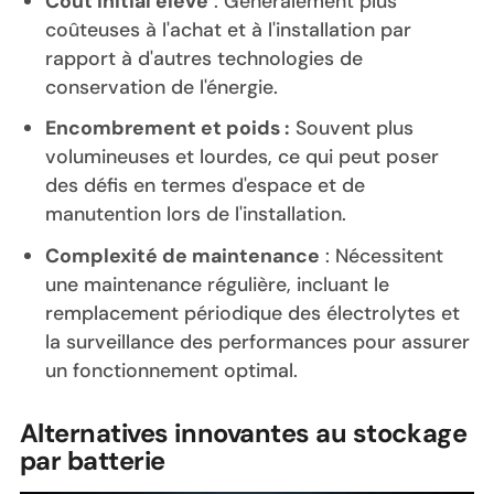
Coût initial élevé
: Généralement plus
coûteuses à l'achat et à l'installation par
rapport à d'autres technologies de
conservation de l'énergie.
Encombrement et poids :
Souvent plus
volumineuses et lourdes, ce qui peut poser
des défis en termes d'espace et de
manutention lors de l'installation.
Complexité de maintenance
: Nécessitent
une maintenance régulière, incluant le
remplacement périodique des électrolytes et
la surveillance des performances pour assurer
un fonctionnement optimal.
Alternatives innovantes au stockage
par batterie