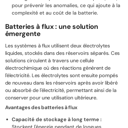
pour prévenir les anomalies, ce qui ajoute à la
complexité et au coût de la batterie.
Batteries à flux : une solution
émergente
Les systèmes à flux utilisent deux électrolytes
liquides, stockés dans des réservoirs séparés. Ces
solutions circulent à travers une cellule
électrochimique où des réactions génèrent de
l'électricité. Les électrolytes sont ensuite pompés
de nouveau dans les réservoirs après avoir libéré
ou absorbé de l'électricité, permettant ainsi de la
conserver pour une utilisation ultérieure.
Avantages des batteries à flux
Capacité de stockage à long terme :
Stockent l'énergie pendant de longues