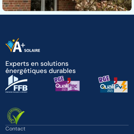
Experts en solutions
énergétiques durables
Contact