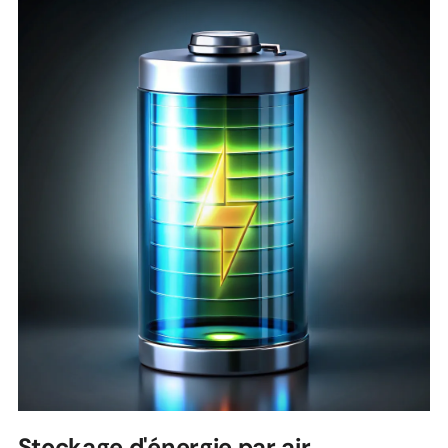
Stockage d'énergie par air