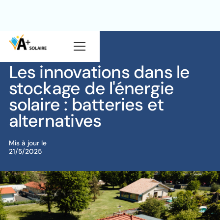
Blog
Solaire
Les innovations dans le
stockage de l'énergie
solaire : batteries et
alternatives
Mis à jour le
21/5/2025