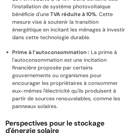
l'installation de système photovoltaïque
bénéficie d'une
TVA réduite à 10%
. Cette
mesure vise à soutenir la transition
énergétique en incitant les ménages à investir
dans cette technologie durable.
Prime à l’autoconsommation :
La prime à
l'autoconsommation est une incitation
financière proposée par certains
gouvernements ou organismes pour
encourager les propriétaires à consommer
eux-mêmes l'électricité qu'ils produisent à
partir de sources renouvelables, comme les
panneaux solaires.
Perspectives pour le stockage
d'énergie solaire