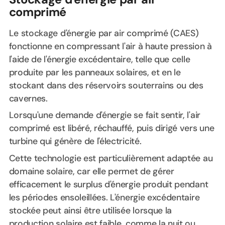
comprimé
Le stockage d'énergie par air comprimé (CAES)
fonctionne en compressant l'air à haute pression à
l'aide de l'énergie excédentaire, telle que celle
produite par les panneaux solaires, et en le
stockant dans des réservoirs souterrains ou des
cavernes.
Lorsqu'une demande d'énergie se fait sentir, l'air
comprimé est libéré, réchauffé, puis dirigé vers une
turbine qui génère de l'électricité.
Cette technologie est particulièrement adaptée au
domaine solaire, car elle permet de gérer
efficacement le surplus d'énergie produit pendant
les périodes ensoleillées. L'énergie excédentaire
stockée peut ainsi être utilisée lorsque la
production solaire est faible, comme la nuit ou