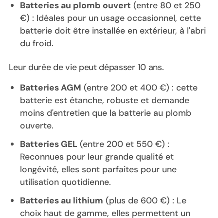
Batteries au plomb ouvert
(entre 80 et 250
€) : Idéales pour un usage occasionnel, cette
batterie doit être installée en extérieur, à l'abri
du froid.
Leur durée de vie peut dépasser 10 ans.
Batteries AGM
(entre 200 et 400 €) : cette
batterie est étanche, robuste et demande
moins d'entretien que la batterie au plomb
ouverte.
Batteries GEL
(entre 200 et 550 €) :
Reconnues pour leur grande qualité et
longévité, elles sont parfaites pour une
utilisation quotidienne.
Batteries au lithium
(plus de 600 €) : Le
choix haut de gamme, elles permettent un