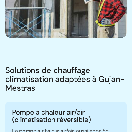
Solutions de chauffage
climatisation adaptées à Gujan-
Mestras
Pompe à chaleur air/air
(climatisation réversible)
La pompe à chaleur air/air, aussi appelée