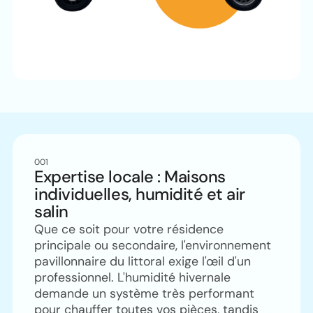
001
Expertise locale : Maisons
individuelles, humidité et air
salin
Que ce soit pour votre résidence
principale ou secondaire, l'environnement
pavillonnaire du littoral exige l'œil d'un
professionnel. L'humidité hivernale
demande un système très performant
pour chauffer toutes vos pièces, tandis