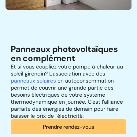
Panneaux photovoltaïques
en complément
Et si vous coupliez votre pompe à chaleur au
soleil girondin? L'association avec des
panneaux solaires
en autoconsommation
permet de couvrir une grande partie des
besoins électriques de votre système
thermodynamique en journée. C'est l'alliance
parfaite des énergies de demain pour faire
baisser le prix de l'électricité.
Prendre rendez-vous