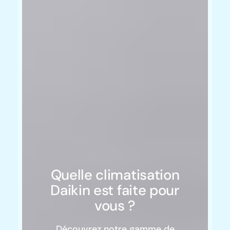
Quelle climatisation
Daikin est faite pour
vous ?
Découvrez notre gamme de