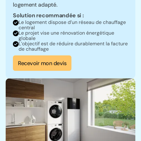
logement adapté.
Solution recommandée si :
Le logement dispose d’un réseau de chauffage
central
Le projet vise une rénovation énergétique
globale
L’objectif est de réduire durablement la facture
de chauffage
Recevoir mon devis