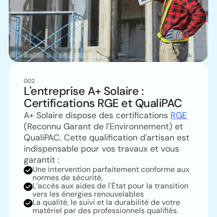
002
L'entreprise A+ Solaire :
Certifications RGE et QualiPAC
A+ Solaire dispose des certifications
RGE
(Reconnu Garant de l'Environnement) et
QualiPAC. Cette qualification d'artisan est
indispensable pour vos travaux et vous
garantit :
Une intervention parfaitement conforme aux
normes de sécurité,
L’accès aux aides de l'État pour la transition
vers les énergies renouvelables
La qualité, le suivi et la durabilité de votre
matériel par des professionnels qualifiés.