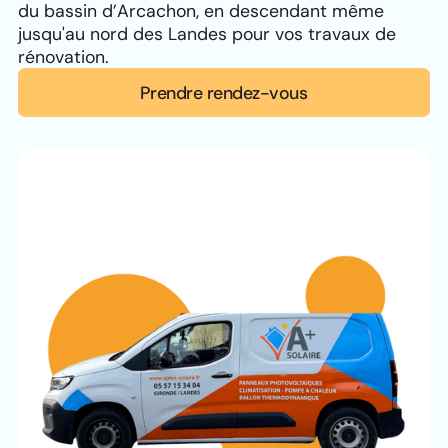
du bassin d’Arcachon, en descendant même
jusqu'au nord des Landes pour vos travaux de
rénovation.
Prendre rendez-vous