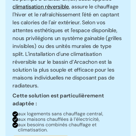
climatisation réversible
, assure le chauffage
l'hiver et le rafraîchissement l'été en captant
les calories de l'air extérieur. Selon vos
attentes esthétiques et l'espace disponible,
nous privilégions un système gainable (grilles
invisibles) ou des unités murales de type
split. L'installation d'une climatisation
réversible sur le bassin d’Arcachon est la
solution la plus souple et efficace pour les
maisons individuelles ne disposant pas de
radiateurs.
Cette solution est particulièrement
adaptée :
aux logements sans chauffage central,
aux maisons chauffées à l’électricité,
aux besoins combinés chauffage et
climatisation.