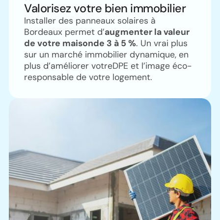
Valorisez votre bien immobilier
Installer des panneaux solaires à
Bordeaux permet d’
augmenter la valeur
de votre maisonde 3 à 5 %
. Un vrai plus
sur un marché immobilier dynamique, en
plus d’améliorer votreDPE et l’image éco-
responsable de votre logement.