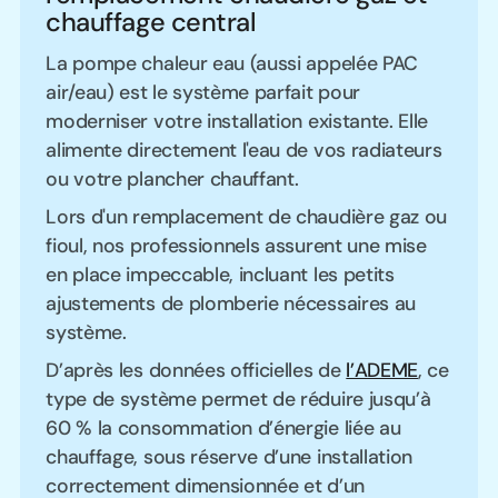
chauffage central
La pompe chaleur eau (aussi appelée PAC
air/eau) est le système parfait pour
moderniser votre installation existante. Elle
alimente directement l'eau de vos radiateurs
ou votre plancher chauffant.
Lors d'un remplacement de chaudière gaz ou
fioul, nos professionnels assurent une mise
en place impeccable, incluant les petits
ajustements de plomberie nécessaires au
système.
D’après les données officielles de
l’ADEME
, ce
type de système permet de réduire jusqu’à
60 % la consommation d’énergie liée au
chauffage, sous réserve d’une installation
correctement dimensionnée et d’un