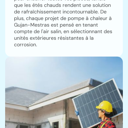
que les étés chauds rendent une solution
de rafraîchissement incontournable. De
plus, chaque projet de pompe à chaleur à
Gujan-Mestras est pensé en tenant
compte de l'air salin, en sélectionnant des
unités extérieures résistantes à la
corrosion.