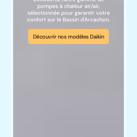
pompes à chaleur air/air,
sélectionnée pour garantir votre
confort sur le Bassin d'Arcachon.
Découvrir nos modèles Daikin