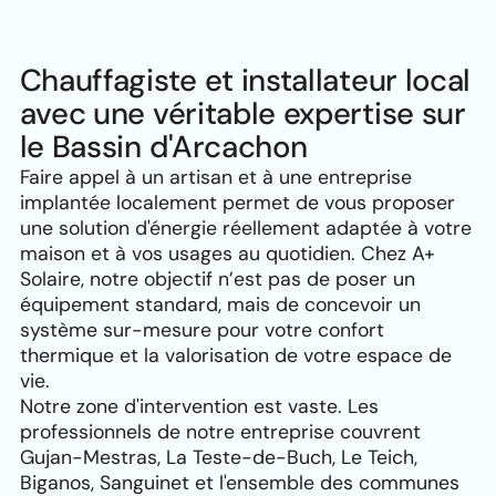
Chauffagiste et installateur local
avec une véritable expertise sur
le Bassin d'Arcachon
Faire appel à un artisan et à une entreprise
implantée localement permet de vous proposer
une solution d'énergie réellement adaptée à votre
maison et à vos usages au quotidien. Chez A+
Solaire, notre objectif n’est pas de poser un
équipement standard, mais de concevoir un
système sur-mesure pour votre confort
thermique et la valorisation de votre espace de
vie.
Notre zone d'intervention est vaste. Les
professionnels de notre entreprise couvrent
Gujan-Mestras, La Teste-de-Buch, Le Teich,
Biganos, Sanguinet et l'ensemble des communes