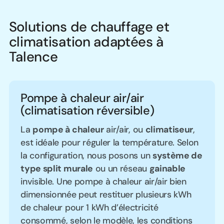
Solutions de chauffage et
climatisation adaptées à
Talence
Pompe à chaleur air/air
(climatisation réversible)
La
pompe à chaleur
air/air, ou
climatiseur
,
est idéale pour réguler la température. Selon
la configuration, nous posons un
système de
type split murale
ou un réseau
gainable
invisible. Une pompe à chaleur air/air bien
dimensionnée peut restituer plusieurs kWh
de chaleur pour 1 kWh d’électricité
consommé, selon le modèle, les conditions