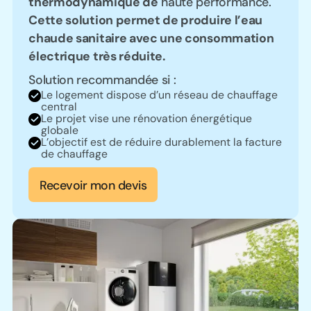
thermodynamique de
haute performance.
Cette solution permet de produire l’eau
chaude sanitaire avec une consommation
électrique très réduite.
Solution recommandée si :
Le logement dispose d’un réseau de chauffage
central
Le projet vise une rénovation énergétique
globale
L’objectif est de réduire durablement la facture
de chauffage
Recevoir mon devis