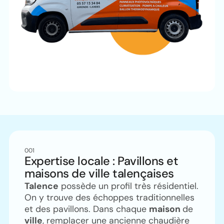
001
Expertise locale : Pavillons et
maisons de ville talençaises
Talence
possède un profil très résidentiel.
On y trouve des échoppes traditionnelles
et des pavillons. Dans chaque
maison
de
ville
, remplacer une ancienne chaudière