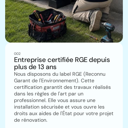
002
Entreprise certifiée RGE depuis
plus de 13 ans
Nous disposons du label RGE (Reconnu
Garant de l'Environnement). Cette
certification garantit des travaux réalisés
dans les règles de l'art par un
professionnel. Elle vous assure une
installation sécurisée et vous ouvre les
droits aux aides de l'État pour votre projet
de rénovation.