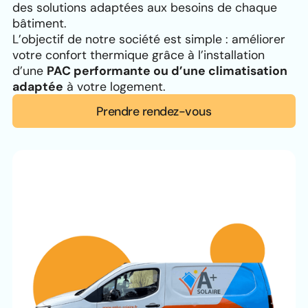
des solutions adaptées aux besoins de chaque
bâtiment.
L’objectif de notre société est simple : améliorer
votre confort thermique grâce à l’installation
d’une
PAC performante ou d’une climatisation
adaptée
à votre logement.
Prendre rendez-vous