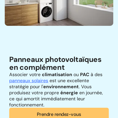
Panneaux photovoltaïques
en complément
Associer votre
climatisation
ou
PAC
à des
panneaux solaires
est une excellente
stratégie pour l'
environnement
. Vous
produisez votre propre
énergie
en journée,
ce qui amortit immédiatement leur
fonctionnement.
Prendre rendez-vous