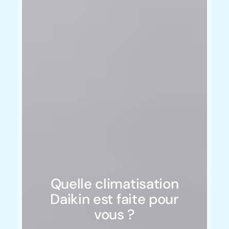
Quelle climatisation
Daikin est faite pour
vous ?