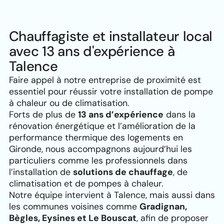
Chauffagiste et installateur local
avec 13 ans d'expérience à
Talence
Faire appel à notre entreprise de proximité est
essentiel pour réussir votre installation de pompe
à chaleur ou de climatisation.
Forts de plus de
13 ans d’expérience
dans la
rénovation énergétique et l’amélioration de la
performance thermique des logements en
Gironde, nous accompagnons aujourd’hui les
particuliers comme les professionnels dans
l’installation de
solutions de chauffage
, de
climatisation et de pompes à chaleur.
Notre équipe intervient à Talence, mais aussi dans
les communes voisines comme
Gradignan,
Bègles, Eysines et Le Bouscat
, afin de proposer