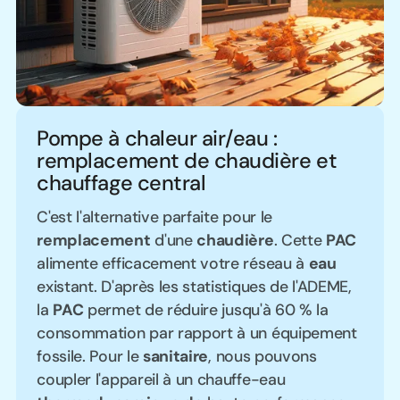
Pompe à chaleur air/eau :
remplacement de chaudière et
chauffage central
C'est l'alternative parfaite pour le
remplacement
d'une
chaudière
. Cette
PAC
alimente efficacement votre réseau à
eau
existant. D'après les statistiques de l'ADEME,
la
PAC
permet de réduire jusqu'à 60 % la
consommation par rapport à un équipement
fossile. Pour le
sanitaire
, nous pouvons
coupler l'appareil à un chauffe-eau