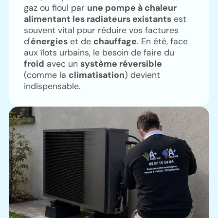
gaz ou fioul par
une pompe à chaleur
alimentant les radiateurs existants
est
souvent vital pour réduire vos factures
d'
énergies
et de
chauffage
. En été, face
aux îlots urbains, le besoin de faire du
froid
avec un
système réversible
(comme la
climatisation
) devient
indispensable.