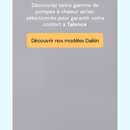
Découvrez notre gamme de
pompes à chaleur air/air,
sélectionnée pour garantir votre
confort à
Talence
Découvrir nos modèles Daikin