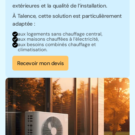
extérieures et la qualité de l’installation.
À Talence, cette solution est particulièrement
adaptée :
aux logements sans chauffage central,
aux maisons chauffées à l’électricité,
aux besoins combinés chauffage et
climatisation.
Recevoir mon devis