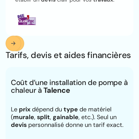
Tarifs, devis et aides financières
Coût d’une installation de pompe à
chaleur à
Talence
Le
prix
dépend du
type
de matériel
(
murale
,
split
,
gainable
, etc.). Seul un
devis
personnalisé donne un tarif exact.