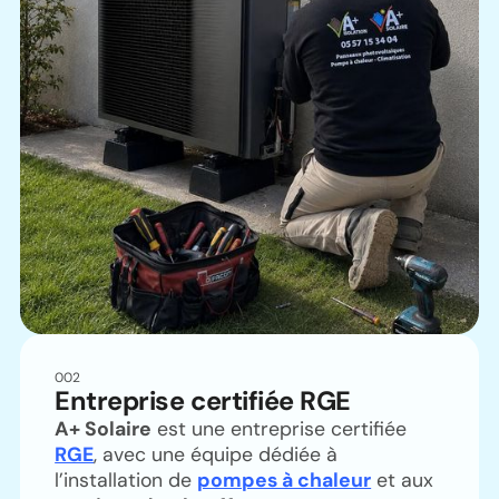
002
Entreprise certifiée RGE
A+ Solaire
est une entreprise certifiée
RGE
, avec une équipe dédiée à
l’installation de
pompes à chaleur
et aux