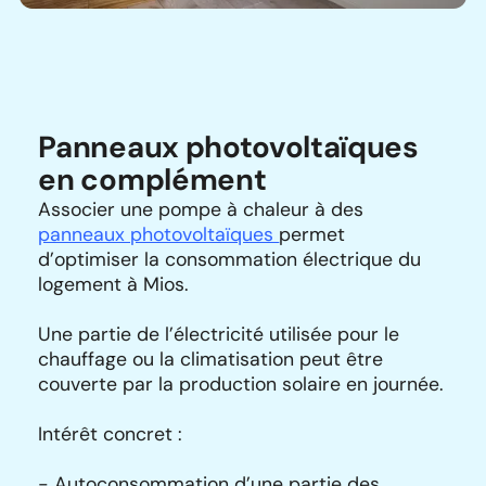
Panneaux photovoltaïques
en complément
Associer une pompe à chaleur à des
panneaux photovoltaïques
permet
d’optimiser la consommation électrique du
logement à Mios.
Une partie de l’électricité utilisée pour le
chauffage ou la climatisation peut être
couverte par la production solaire en journée.
Intérêt concret :
- Autoconsommation d’une partie des