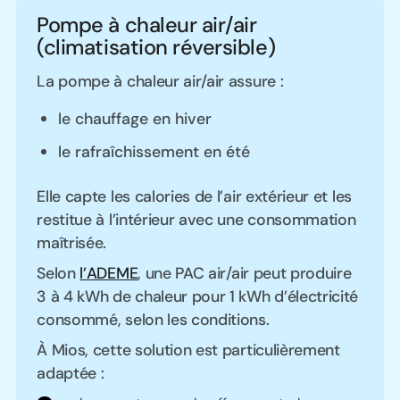
Pompe à chaleur air/air
(climatisation réversible)
La pompe à chaleur air/air assure :
le chauffage en hiver
le rafraîchissement en été
Elle capte les calories de l’air extérieur et les
restitue à l’intérieur avec une consommation
maîtrisée.
Selon
l’ADEME
, une PAC air/air peut produire
3 à 4 kWh de chaleur pour 1 kWh d’électricité
consommé, selon les conditions.
À Mios, cette solution est particulièrement
adaptée :