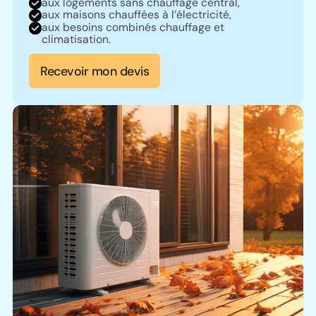
aux logements sans chauffage central,
aux maisons chauffées à l’électricité,
aux besoins combinés chauffage et
climatisation.
Recevoir mon devis