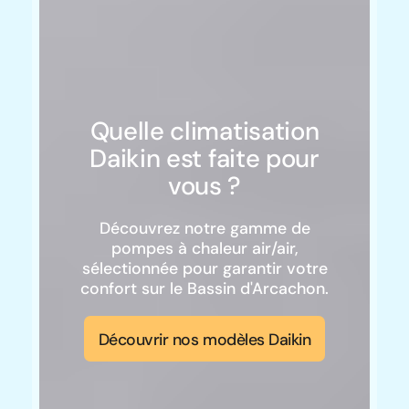
Quelle climatisation
Daikin est faite pour
vous ?
Découvrez notre gamme de
pompes à chaleur air/air,
sélectionnée pour garantir votre
confort sur le Bassin d'Arcachon.
Découvrir nos modèles Daikin