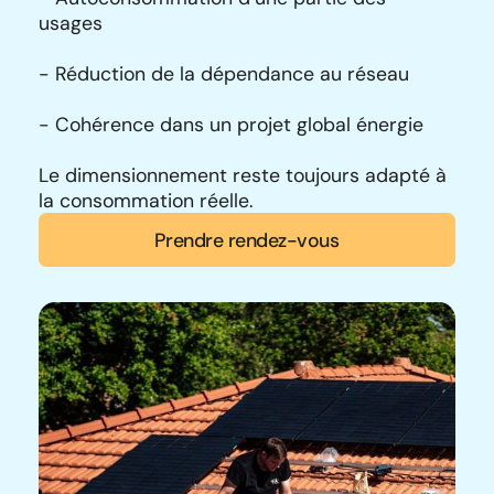
usages
- Réduction de la dépendance au réseau
- Cohérence dans un projet global énergie
Le dimensionnement reste toujours adapté à
la consommation réelle.
Prendre rendez-vous