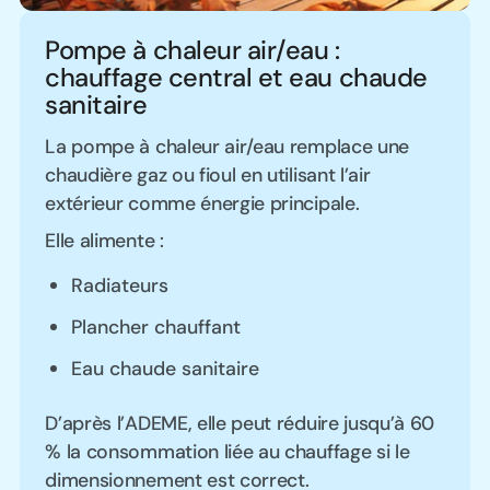
Pompe à chaleur air/eau :
chauffage central et eau chaude
sanitaire
La pompe à chaleur air/eau remplace une
chaudière gaz ou fioul en utilisant l’air
extérieur comme énergie principale.
Elle alimente :
Radiateurs
Plancher chauffant
Eau chaude sanitaire
D’après l’ADEME, elle peut réduire jusqu’à 60
% la consommation liée au chauffage si le
dimensionnement est correct.