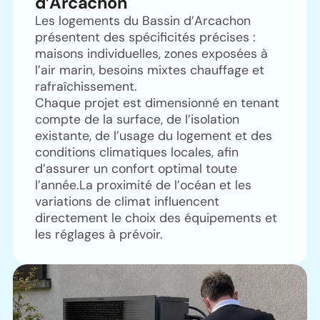
d’Arcachon
Les logements du Bassin d’Arcachon
présentent des spécificités précises :
maisons individuelles, zones exposées à
l’air marin, besoins mixtes chauffage et
rafraîchissement.
Chaque projet est dimensionné en tenant
compte de la surface, de l’isolation
existante, de l’usage du logement et des
conditions climatiques locales, afin
d’assurer un confort optimal toute
l’année.La proximité de l’océan et les
variations de climat influencent
directement le choix des équipements et
les réglages à prévoir.