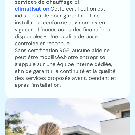
services de chauffage
et
climatisation
.Cette certification est
indispensable pour garantir :- Une
installation conforme aux normes en
vigueur,- L’accès aux aides financières
disponibles,- Une qualité de pose
contrôlée et reconnue.
Sans certification RGE, aucune aide ne
peut être mobilisée.Notre entreprise
s’appuie sur une équipe interne dédiée,
afin de garantir la continuité et la qualité
des services proposés avant, pendant et
après l’installation.