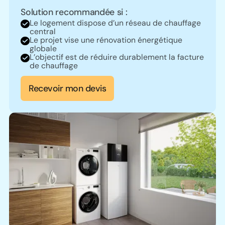
Solution recommandée si :
Le logement dispose d’un réseau de chauffage
central
Le projet vise une rénovation énergétique
globale
L’objectif est de réduire durablement la facture
de chauffage
Recevoir mon devis