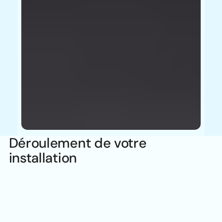
Déroulement de votre
installation