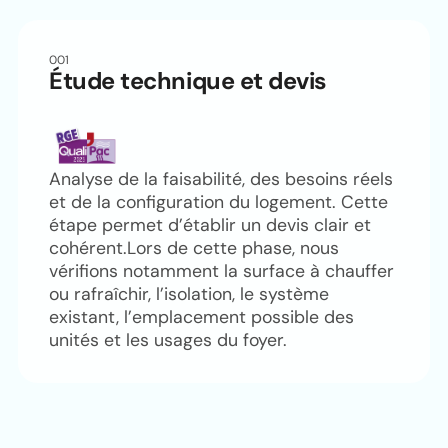
001
Étude technique et devis
Analyse de la faisabilité, des besoins réels
et de la configuration du logement. Cette
étape permet d’établir un devis clair et
cohérent.Lors de cette phase, nous
vérifions notamment la surface à chauffer
ou rafraîchir, l’isolation, le système
existant, l’emplacement possible des
unités et les usages du foyer.