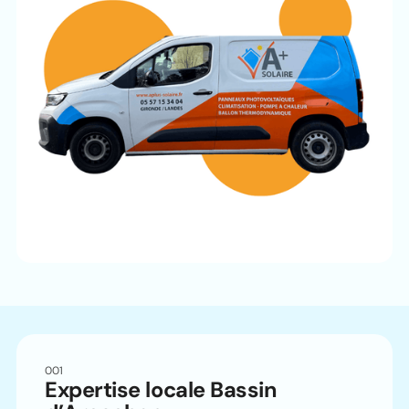
001
Expertise locale Bassin