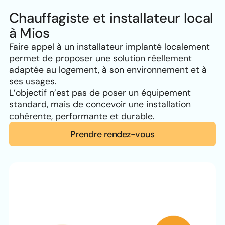
Chauffagiste et installateur local
à Mios
Faire appel à un installateur implanté localement
permet de proposer une solution réellement
adaptée au logement, à son environnement et à
ses usages.
L’objectif n’est pas de poser un équipement
standard, mais de concevoir une installation
cohérente, performante et durable.
Prendre rendez-vous