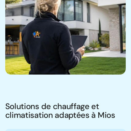
Solutions de chauffage et
climatisation adaptées à Mios