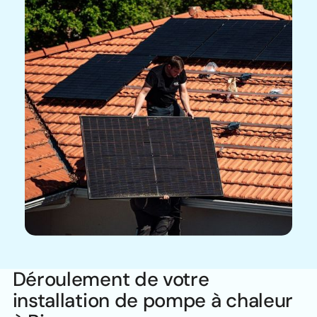
Déroulement de votre
installation de pompe à chaleur