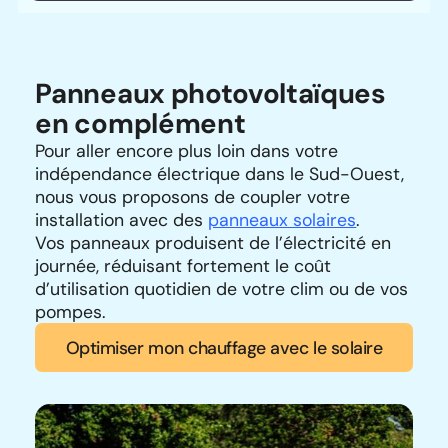
Panneaux photovoltaïques
en complément
Pour aller encore plus loin dans votre
indépendance électrique dans le Sud-Ouest,
nous vous proposons de coupler votre
installation avec des
panneaux solaires
.
Vos panneaux produisent de l’électricité en
journée, réduisant fortement le coût
d’utilisation quotidien de votre clim ou de vos
pompes.
Optimiser mon chauffage avec le solaire