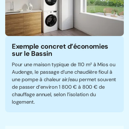
Exemple concret d’économies
sur le Bassin
Pour une maison typique de 110 m² à Mios ou
Audenge, le passage d’une chaudière fioul à
une pompe à chaleur air/eau permet souvent
de passer d’environ 1 800 € à 800 € de
chauffage annuel, selon l’isolation du
logement.