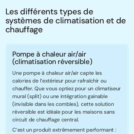
Les différents types de
systèmes de climatisation et de
chauffage
Pompe à chaleur air/air
(climatisation réversible)
Une pompe à chaleur air/air capte les
calories de l’extérieur pour rafraîchir ou
chauffer. Que vous optiez pour un climatiseur
mural (split) ou une intégration gainable
(invisible dans les combles), cette solution
réversible est idéale pour les maisons sans
circuit de chauffage central.
C’est un produit extrêmement performant :