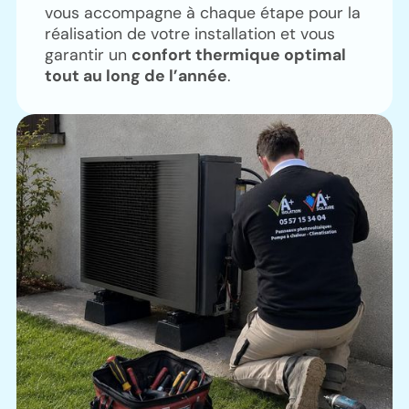
vous accompagne à chaque étape pour la
réalisation de votre installation et vous
garantir un
confort thermique optimal
tout au long de l’année
.