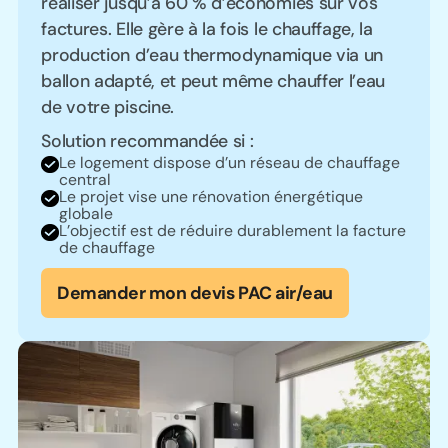
réaliser jusqu’à 60 % d’économies sur vos
factures. Elle gère à la fois le chauffage, la
production d’eau thermodynamique via un
ballon adapté, et peut même chauffer l’eau
de votre piscine.
Solution recommandée si :
Le logement dispose d’un réseau de chauffage
central
Le projet vise une rénovation énergétique
globale
L’objectif est de réduire durablement la facture
de chauffage
Demander mon devis PAC air/eau