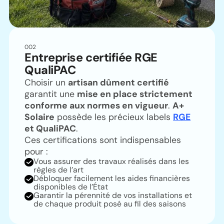
002
Entreprise certifiée RGE
QualiPAC
Choisir un
artisan dûment certifié
garantit une
mise en place strictement
conforme aux normes en vigueur
.
A+
Solaire
possède les précieux labels
RGE
et QualiPAC
.
Ces certifications sont indispensables
pour :
Vous assurer des travaux réalisés dans les
règles de l’art
Débloquer facilement les aides financières
disponibles de l’État
Garantir la pérennité de vos installations et
de chaque produit posé au fil des saisons