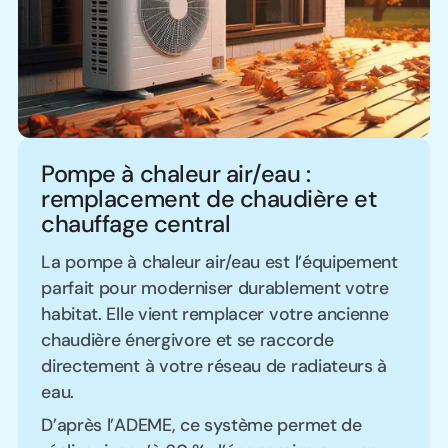
Pompe à chaleur air/eau :
remplacement de chaudière et
chauffage central
La pompe à chaleur air/eau est l’équipement
parfait pour moderniser durablement votre
habitat. Elle vient remplacer votre ancienne
chaudière énergivore et se raccorde
directement à votre réseau de radiateurs à
eau.
D’après l’ADEME, ce système permet de