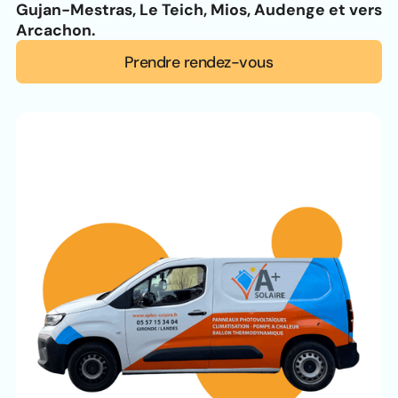
Gujan-Mestras, Le Teich, Mios, Audenge et vers
Arcachon.
Prendre rendez-vous