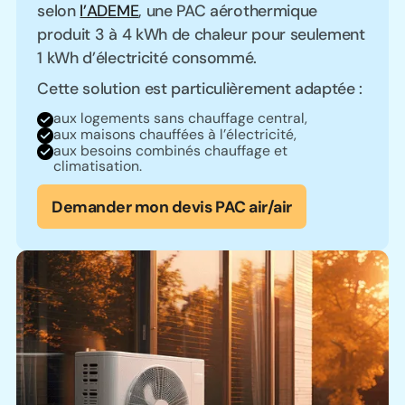
selon
l’ADEME
, une PAC aérothermique
produit 3 à 4 kWh de chaleur pour seulement
1 kWh d’électricité consommé.
Cette solution est particulièrement adaptée :
aux logements sans chauffage central,
aux maisons chauffées à l’électricité,
aux besoins combinés chauffage et
climatisation.
Demander mon devis PAC air/air