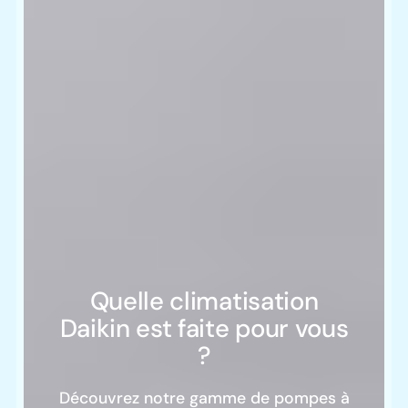
Quelle climatisation
Daikin est faite pour vous
?
Découvrez notre gamme de pompes à