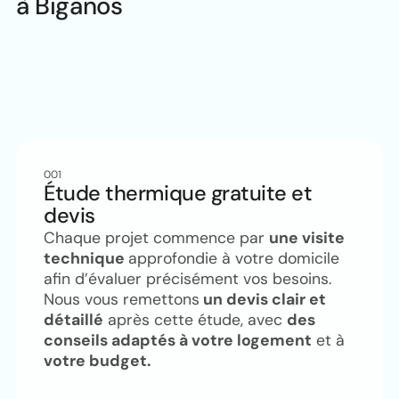
à Biganos
001
Étude thermique gratuite et
devis
Chaque projet commence par
une visite
technique
approfondie à votre domicile
afin d’évaluer précisément vos besoins.
Nous vous remettons
un devis clair et
détaillé
après cette étude, avec
des
conseils adaptés à votre logement
et à
votre budget.