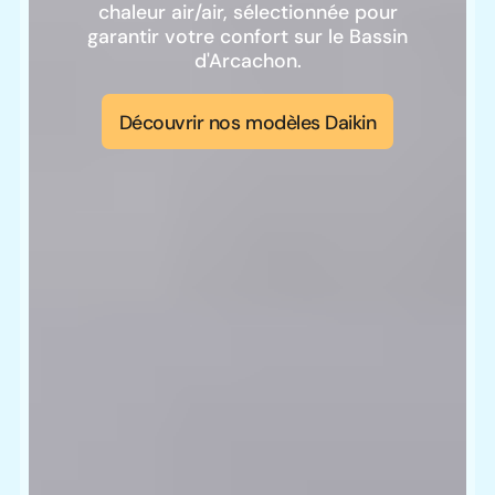
chaleur air/air, sélectionnée pour
garantir votre confort sur le Bassin
d'Arcachon.
Découvrir nos modèles Daikin